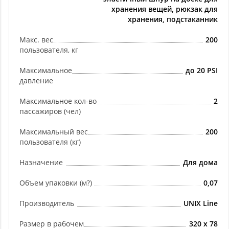
хранения вещей, рюкзак для
хранения, подстаканник
Макс. вес
200
пользователя, кг
Максимальное
до 20 PSI
давление
Максимальное кол-во
2
пассажиров (чел)
Максимальный вес
200
пользователя (кг)
Назначение
Для дома
Объем упаковки (м?)
0,07
Производитель
UNIX Line
Размер в рабочем
320 х 78