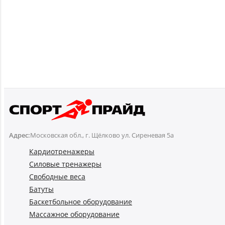
Адрес:
Московская обл., г. Щёлково ул. Сиреневая 5а
Кардиотренажеры
Силовые тренажеры
Свободные веса
Батуты
Баскетбольное оборудование
Массажное оборудование