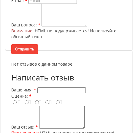
E-mail
Ваш вопрос:
Внимание
: HTML не поддерживается! Используйте
обычный текст!
Отправить
Нет отзывов о данном товаре.
Написать отзыв
Ваше имя:
Оценка:
Ваш отзыв:
Примечание:
HTML разметка не поддерживается!