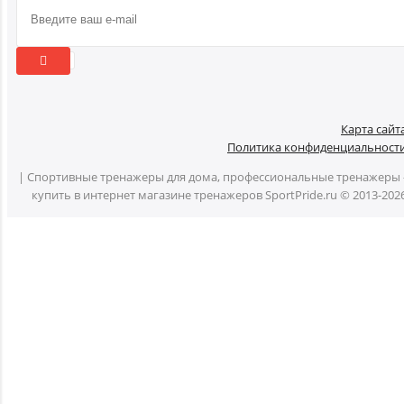
Карта сайт
Политика конфиденциальност
| Спортивные тренажеры для дома, профессиональные тренажеры 
купить в интернет магазине тренажеров SportPride.ru © 2013-202