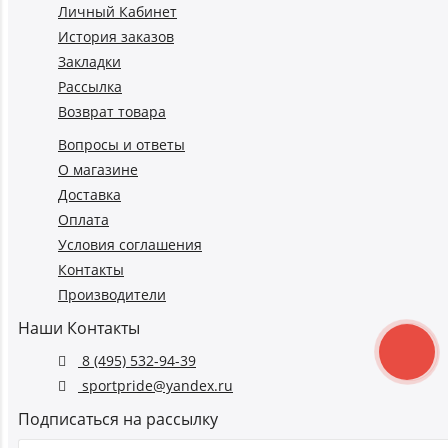
Личный Кабинет
История заказов
Закладки
Рассылка
Возврат товара
Вопросы и ответы
О магазине
Доставка
Оплата
Условия соглашения
Контакты
Производители
Наши Контакты
8 (495) 532-94-39
sportpride@yandex.ru
Подписаться на рассылку