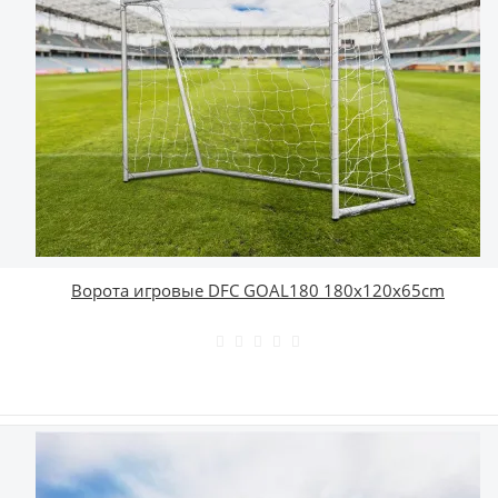
Ворота игровые DFC GOAL180 180x120x65cm