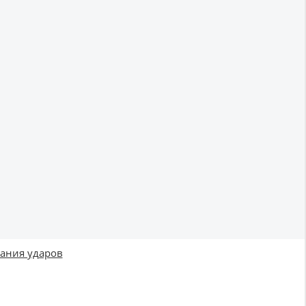
вания ударов