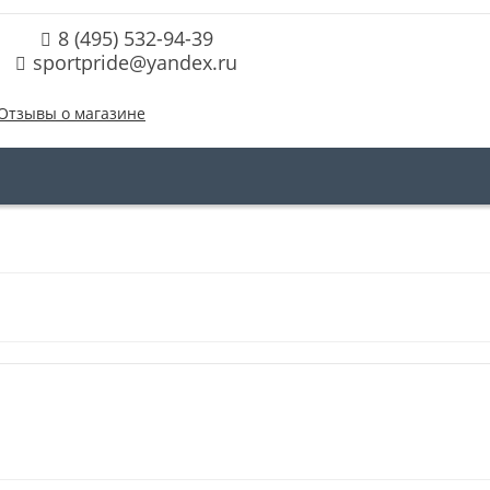
8 (495) 532-94-39
sportpride@yandex.ru
Отзывы о магазине