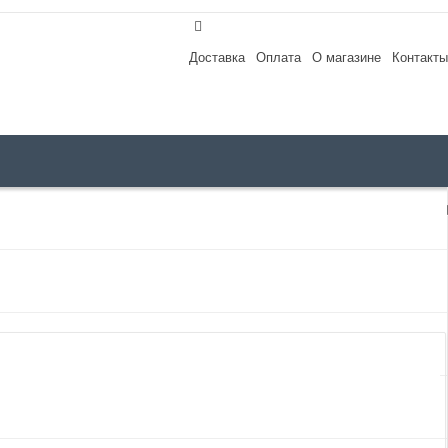
Доставка
Оплата
О магазине
Контакты