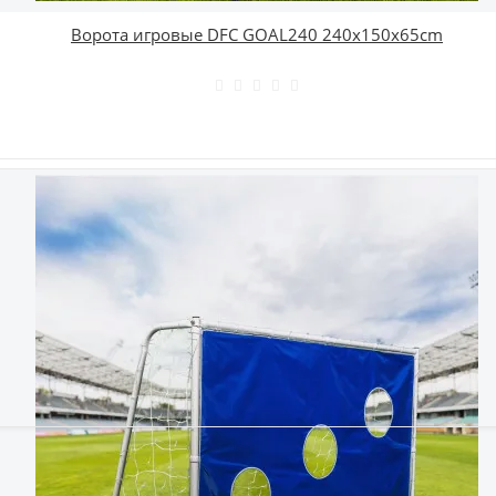
Ворота игровые DFC GOAL240 240x150x65cm