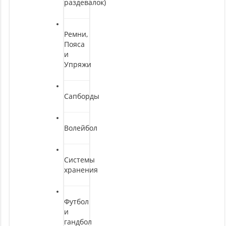
раздевалок)
Ремни,
Пояса
и
Упряжи
Сапборды
Волейбол
Системы
хранения
Футбол
и
гандбол