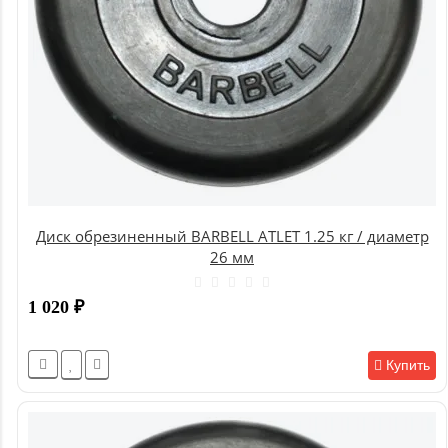
Диск обрезиненный BARBELL ATLET 1.25 кг / диаметр
26 мм
1 020
₽
Купить