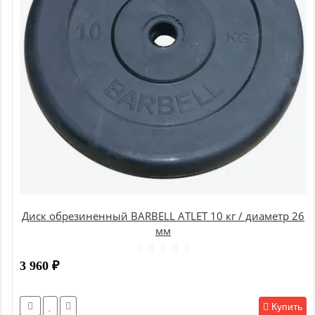
Диск обрезиненный BARBELL ATLET 10 кг / диаметр 26
мм
3 960
₽
Купить