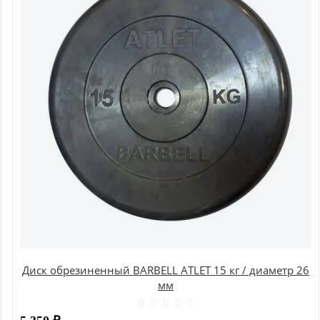
Диск обрезиненный BARBELL ATLET 15 кг / диаметр 26
мм