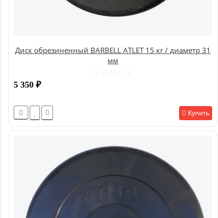
Диск обрезиненный BARBELL ATLET 15 кг / диаметр 31
мм
5 350
₽
Купить