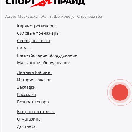
Адрес:
Московская обл., г. Щёлково ул. Сиреневая 5а
Кардиотренажеры
Силовые тренажеры
Свободные веса
Батуты
Баскетбольное оборудование
Массажное оборудование
Личный Кабинет
История заказов
Закладки
Рассылка
Возврат товара
Вопросы и ответы
О магазине
Доставка