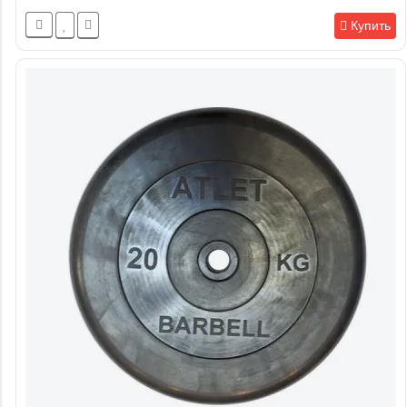
Купить