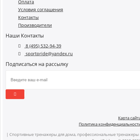
Оплата
Условия соглашения
Контакты
Производители
Наши Контакты
8 (495) 532-94-39
sportpride@yandex.ru
Подписаться на рассылку
Карта сайт
Политика конфиденциальност
| Спортивные тренажеры для дома, профессиональные тренажеры 