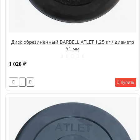
Диск обрезиненный BARBELL ATLET 1.25 кг / диаметр
51 мм
1 020
₽
Купить