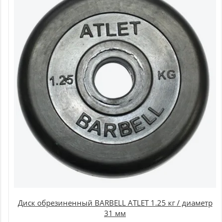
Диск обрезиненный BARBELL ATLET 1.25 кг / диаметр
31 мм