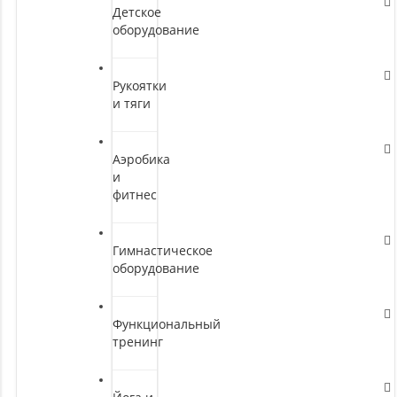
Детское
оборудование
Рукоятки
и тяги
Аэробика
и
фитнес
Гимнастическое
оборудование
Функциональный
тренинг