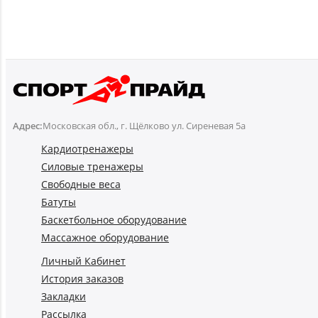
Адрес:
Московская обл., г. Щёлково ул. Сиреневая 5а
Кардиотренажеры
Силовые тренажеры
Свободные веса
Батуты
Баскетбольное оборудование
Массажное оборудование
Личный Кабинет
История заказов
Закладки
Рассылка