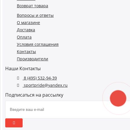
Возврат товара
Вопросы и ответы
О магазине
Доставка
Оплата
Условия соглашения
Контакты
Производители
Наши Контакты
8 (495) 532-94-39
sportpride@yandex.ru
Подписаться на рассылку