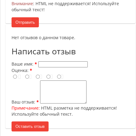
Внимание
: HTML не поддерживается! Используйте
обычный текст!
Отправить
Нет отзывов о данном товаре.
Написать отзыв
Ваше имя:
Оценка:
Ваш отзыв:
Примечание:
HTML разметка не поддерживается!
Используйте обычный текст.
Оставить отзыв