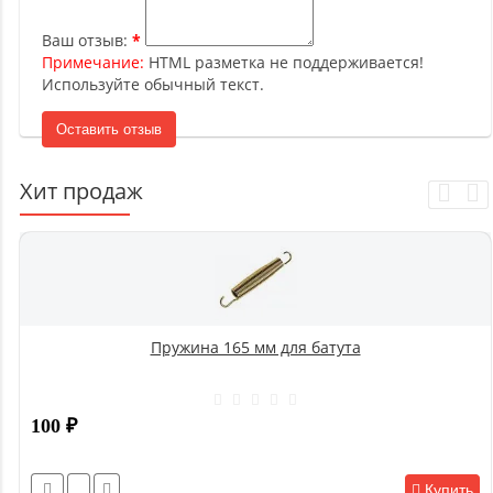
Ваш отзыв:
Примечание:
HTML разметка не поддерживается!
Используйте обычный текст.
Оставить отзыв
Хит продаж
Пружина 165 мм для батута
100
₽
Купить