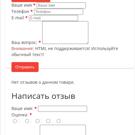
Ваше имя
Телефон
E-mail
Ваш вопрос:
Внимание
: HTML не поддерживается! Используйте
обычный текст!
Отправить
Нет отзывов о данном товаре.
Написать отзыв
Ваше имя:
Оценка: