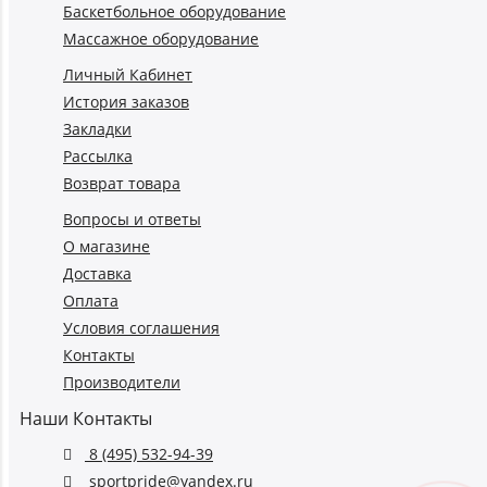
Баскетбольное оборудование
Массажное оборудование
Личный Кабинет
История заказов
Закладки
Рассылка
Возврат товара
Вопросы и ответы
О магазине
Доставка
Оплата
Условия соглашения
Контакты
Производители
Наши Контакты
8 (495) 532-94-39
sportpride@yandex.ru