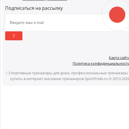
Подписаться на рассылку
Карта сайт
Политика конфиденциальност
| Спортивные тренажеры для дома, профессиональные тренажеры 
купить в интернет магазине тренажеров SportPride.ru © 2013-202