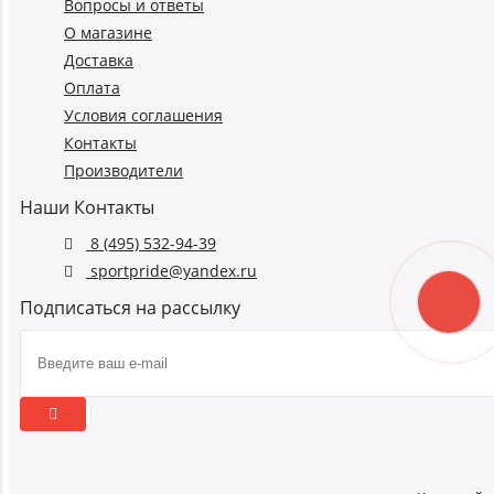
Вопросы и ответы
О магазине
Доставка
Оплата
Условия соглашения
Контакты
Производители
Наши Контакты
8 (495) 532-94-39
sportpride@yandex.ru
Подписаться на рассылку