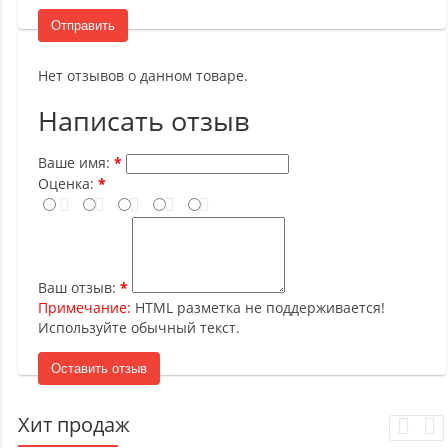
Отправить
Нет отзывов о данном товаре.
Написать отзыв
Ваше имя:
Оценка:
Ваш отзыв:
Примечание:
HTML разметка не поддерживается!
Используйте обычный текст.
Оставить отзыв
Хит продаж