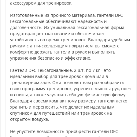
аксессуаром для тренировок.
Изготовленные из прочного материала, гантели DFC
Гексагональные обеспечивают надежность и
долговечность. Их уникальная гексагональная форма
предотвращает скатывание и обеспечивает
устойчивость во время тренировок. Благодаря удобным
ручкам с анти-скользящим покрытием, вы сможете
комфортно держать гантели в руках и выполнять
упражнения безопасно и эффективно.
Гантели DFC Гексагональные, 2 шт. по 7 кг - это
идеальный выбор для тренировок дома или в
тренажерном зале. Они позволят вам разнообразить
свою программу тренировок, укрепить мышцы рук, плеч
и спины, а также улучшить общую физическую форму.
Благодаря своему компактному размеру, гантели легко
хранить и переносить, что делает их идеальным
спутником для путешествий или тренировок на
открытом воздухе.
Не упустите возможность приобрести гантели DFC