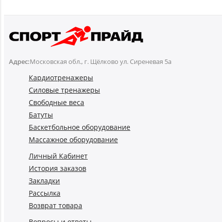
Адрес:
Московская обл., г. Щёлково ул. Сиреневая 5а
Кардиотренажеры
Силовые тренажеры
Свободные веса
Батуты
Баскетбольное оборудование
Массажное оборудование
Личный Кабинет
История заказов
Закладки
Рассылка
Возврат товара
Вопросы и ответы