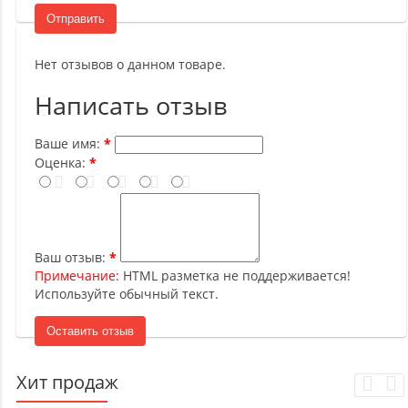
Отправить
Нет отзывов о данном товаре.
Написать отзыв
Ваше имя:
Оценка:
Ваш отзыв:
Примечание:
HTML разметка не поддерживается!
Используйте обычный текст.
Оставить отзыв
Хит продаж