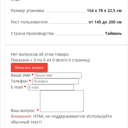
Размер упаковки
154 х 78 х 22,5 см
Рост пользователя
от 145 до 200 см
Страна производства
Тайвань
Нет вопросов об этом товаре.
Показано с 0 по 0 из 0 (всего 0 страниц)
Написать вопрос
Ваше имя
Телефон
E-mail
Ваш вопрос:
Внимание
: HTML не поддерживается! Используйте
обычный текст!