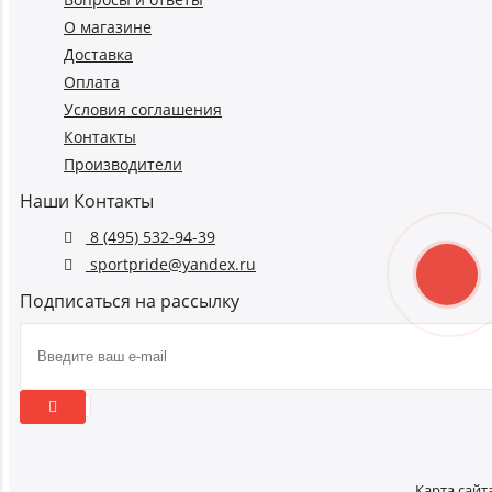
О магазине
Доставка
Оплата
Условия соглашения
Контакты
Производители
Наши Контакты
8 (495) 532-94-39
sportpride@yandex.ru
Подписаться на рассылку
Карта сайт