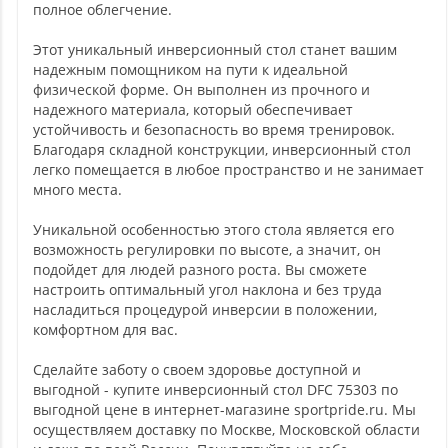
полное облегчение.
Этот уникальный инверсионный стол станет вашим
надежным помощником на пути к идеальной
физической форме. Он выполнен из прочного и
надежного материала, который обеспечивает
устойчивость и безопасность во время тренировок.
Благодаря складной конструкции, инверсионный стол
легко помещается в любое пространство и не занимает
много места.
Уникальной особенностью этого стола является его
возможность регулировки по высоте, а значит, он
подойдет для людей разного роста. Вы сможете
настроить оптимальный угол наклона и без труда
насладиться процедурой инверсии в положении,
комфортном для вас.
Сделайте заботу о своем здоровье доступной и
выгодной - купите инверсионный стол DFC 75303 по
выгодной цене в интернет-магазине sportpride.ru. Мы
осуществляем доставку по Москве, Московской области