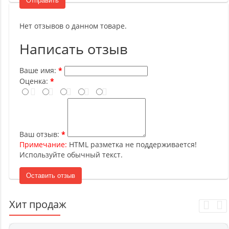
Отправить
Нет отзывов о данном товаре.
Написать отзыв
Ваше имя:
Оценка:
Ваш отзыв:
Примечание:
HTML разметка не поддерживается!
Используйте обычный текст.
Оставить отзыв
Хит продаж