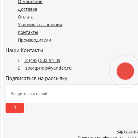
О магазине
Доставка
Оплата
Условия соглашения
Контакты
Производители
Наши Контакты
8 (495) 532-94-39
sportpride@yandex.ru
Подписаться на рассылку
Карта сайт
Политика конфиденциальност