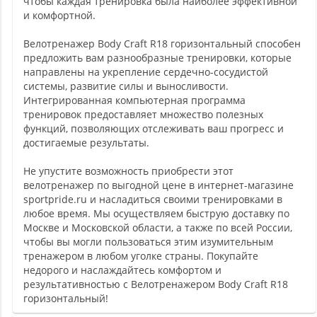
чтобы каждая тренировка была наиболее эффективной
и комфортной.
Велотренажер Body Craft R18 горизонтальный способен
предложить вам разнообразные тренировки, которые
направлены на укрепление сердечно-сосудистой
системы, развитие силы и выносливости.
Интегрированная компьютерная программа
тренировок предоставляет множество полезных
функций, позволяющих отслеживать ваш прогресс и
достигаемые результаты.
Не упустите возможность приобрести этот
велотренажер по выгодной цене в интернет-магазине
sportpride.ru и насладиться своими тренировками в
любое время. Мы осуществляем быструю доставку по
Москве и Московской области, а также по всей России,
чтобы вы могли пользоваться этим изумительным
тренажером в любом уголке страны. Покупайте
недорого и наслаждайтесь комфортом и
результативностью с Велотренажером Body Craft R18
горизонтальный!