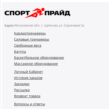
Адрес:
Московская обл., г. Щёлково ул. Сиреневая 5а
Кардиотренажеры
Силовые тренажеры
Свободные веса
Батуты
Баскетбольное оборудование
Массажное оборудование
Личный Кабинет
История заказов
Закладки
Рассылка
Возврат товара
Вопросы и ответы