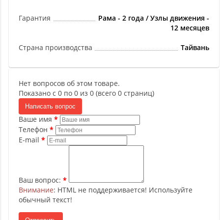
Гарантия
Рама - 2 года / Узлы движения -
12 месяцев
Страна производства
Тайвань
Нет вопросов об этом товаре.
Показано с 0 по 0 из 0 (всего 0 страниц)
Написать вопрос
Ваше имя
Телефон
E-mail
Ваш вопрос:
Внимание
: HTML не поддерживается! Используйте
обычный текст!