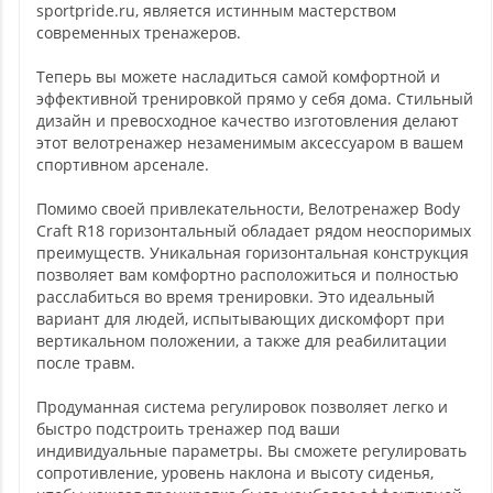
sportpride.ru, является истинным мастерством
современных тренажеров.
Теперь вы можете насладиться самой комфортной и
эффективной тренировкой прямо у себя дома. Стильный
дизайн и превосходное качество изготовления делают
этот велотренажер незаменимым аксессуаром в вашем
спортивном арсенале.
Помимо своей привлекательности, Велотренажер Body
Craft R18 горизонтальный обладает рядом неоспоримых
преимуществ. Уникальная горизонтальная конструкция
позволяет вам комфортно расположиться и полностью
расслабиться во время тренировки. Это идеальный
вариант для людей, испытывающих дискомфорт при
вертикальном положении, а также для реабилитации
после травм.
Продуманная система регулировок позволяет легко и
быстро подстроить тренажер под ваши
индивидуальные параметры. Вы сможете регулировать
сопротивление, уровень наклона и высоту сиденья,