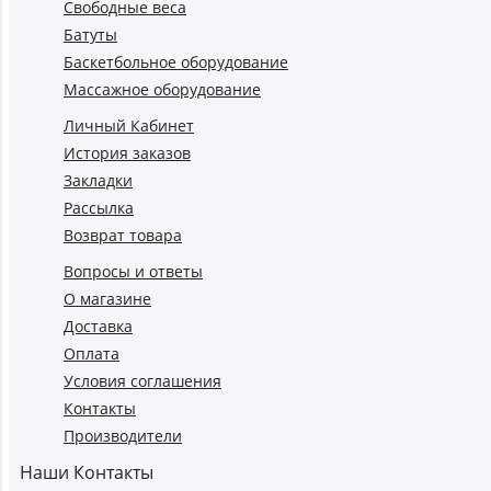
Свободные веса
Батуты
Баскетбольное оборудование
Массажное оборудование
Личный Кабинет
История заказов
Закладки
Рассылка
Возврат товара
Вопросы и ответы
О магазине
Доставка
Оплата
Условия соглашения
Контакты
Производители
Наши Контакты