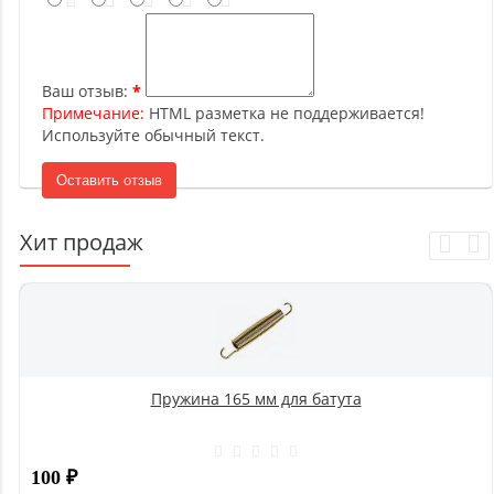
Ваш отзыв:
Примечание:
HTML разметка не поддерживается!
Используйте обычный текст.
Оставить отзыв
Хит продаж
Пружина 165 мм для батута
100
₽