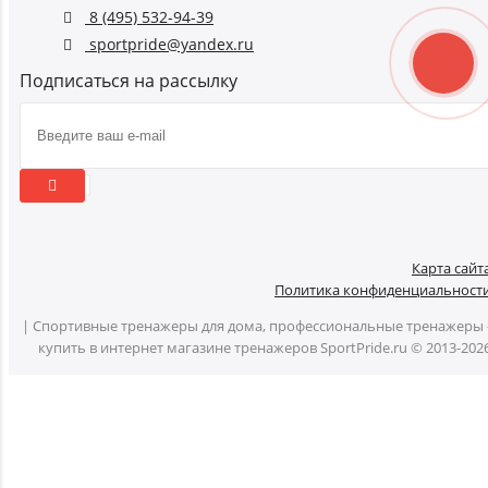
8 (495) 532-94-39
sportpride@yandex.ru
Подписаться на рассылку
Карта сайт
Политика конфиденциальност
| Спортивные тренажеры для дома, профессиональные тренажеры 
купить в интернет магазине тренажеров SportPride.ru © 2013-202