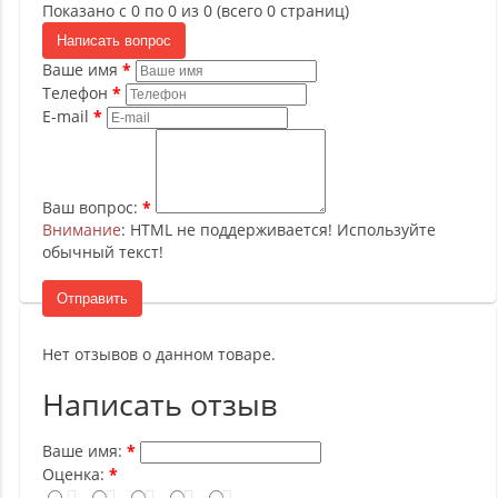
Показано с 0 по 0 из 0 (всего 0 страниц)
Написать вопрос
Ваше имя
Телефон
E-mail
Ваш вопрос:
Внимание
: HTML не поддерживается! Используйте
обычный текст!
Отправить
Нет отзывов о данном товаре.
Написать отзыв
Ваше имя:
Оценка: