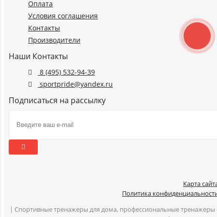
Оплата
Условия соглашения
Контакты
Производители
Наши Контакты
8 (495) 532-94-39
sportpride@yandex.ru
Подписаться на рассылку
Карта сайт
Политика конфиденциальност
| Спортивные тренажеры для дома, профессиональные тренажеры 