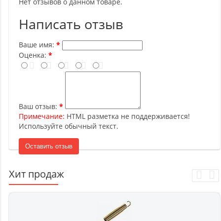
Нет отзывов о данном товаре.
Написать отзыв
Ваше имя:
Оценка:
Ваш отзыв:
Примечание:
HTML разметка не поддерживается!
Используйте обычный текст.
Оставить отзыв
Хит продаж