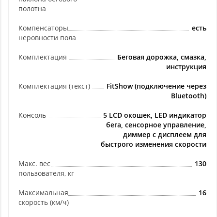
полотна
Компенсаторы
есть
неровности пола
Комплектация
Беговая дорожка, смазка,
инструкция
Комплектация (текст)
FitShow (подключение через
Bluetooth)
Консоль
5 LCD окошек, LED индикатор
бега, сенсорное управление,
диммер с дисплеем для
быстрого изменения скорости
Макс. вес
130
пользователя, кг
Максимальная
16
скорость (км/ч)