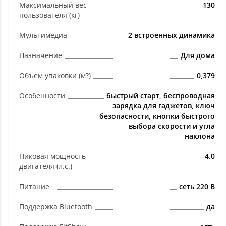
Максимальный вес
130
пользователя (кг)
Мультимедиа
2 встроенных динамика
Назначение
Для дома
Объем упаковки (м?)
0,379
Особенности
быстрый старт, беспроводная
зарядка для гаджетов, ключ
безопасности, кнопки быстрого
выбора скорости и угла
наклона
Пиковая мощность
4.0
двигателя (л.с.)
Питание
сеть 220 В
Поддержка Bluetooth
да