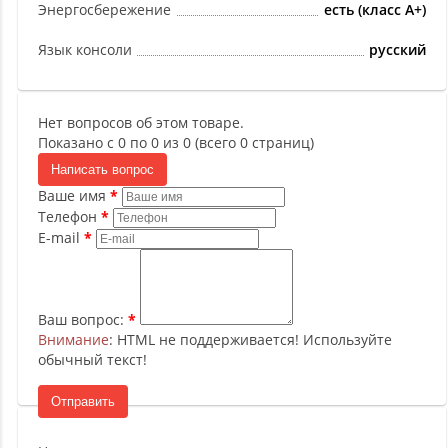
Энергосбережение
есть (класс А+)
Язык консоли
русский
Нет вопросов об этом товаре.
Показано с 0 по 0 из 0 (всего 0 страниц)
Написать вопрос
Ваше имя
Телефон
E-mail
Ваш вопрос:
Внимание
: HTML не поддерживается! Используйте
обычный текст!
Отправить