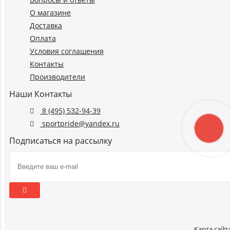
О магазине
Доставка
Оплата
Условия соглашения
Контакты
Производители
Наши Контакты
8 (495) 532-94-39
sportpride@yandex.ru
Подписаться на рассылку
Карта сайт