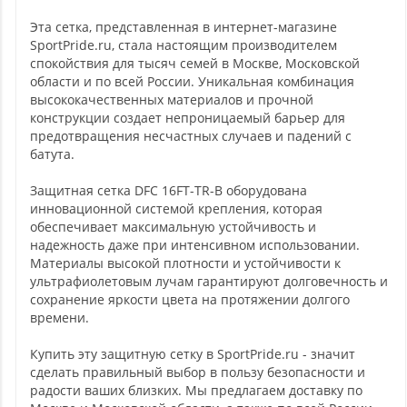
Эта сетка, представленная в интернет-магазине
SportPride.ru, стала настоящим производителем
спокойствия для тысяч семей в Москве, Московской
области и по всей России. Уникальная комбинация
высококачественных материалов и прочной
конструкции создает непроницаемый барьер для
предотвращения несчастных случаев и падений с
батута.
Защитная сетка DFC 16FT-TR-B оборудована
инновационной системой крепления, которая
обеспечивает максимальную устойчивость и
надежность даже при интенсивном использовании.
Материалы высокой плотности и устойчивости к
ультрафиолетовым лучам гарантируют долговечность и
сохранение яркости цвета на протяжении долгого
времени.
Купить эту защитную сетку в SportPride.ru - значит
сделать правильный выбор в пользу безопасности и
радости ваших близких. Мы предлагаем доставку по