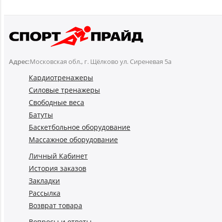
Адрес:
Московская обл., г. Щёлково ул. Сиреневая 5а
Кардиотренажеры
Силовые тренажеры
Свободные веса
Батуты
Баскетбольное оборудование
Массажное оборудование
Личный Кабинет
История заказов
Закладки
Рассылка
Возврат товара
Вопросы и ответы