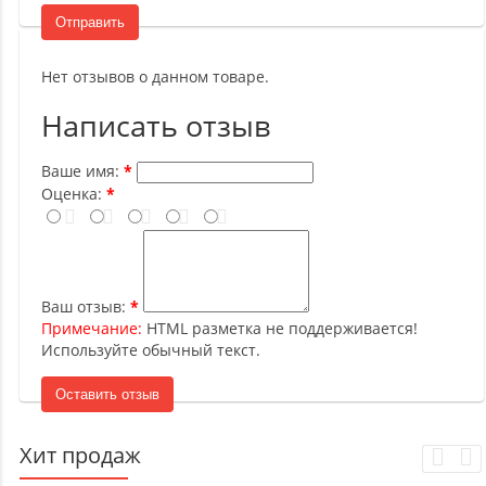
Отправить
Нет отзывов о данном товаре.
Написать отзыв
Ваше имя:
Оценка:
Ваш отзыв:
Примечание:
HTML разметка не поддерживается!
Используйте обычный текст.
Оставить отзыв
Хит продаж