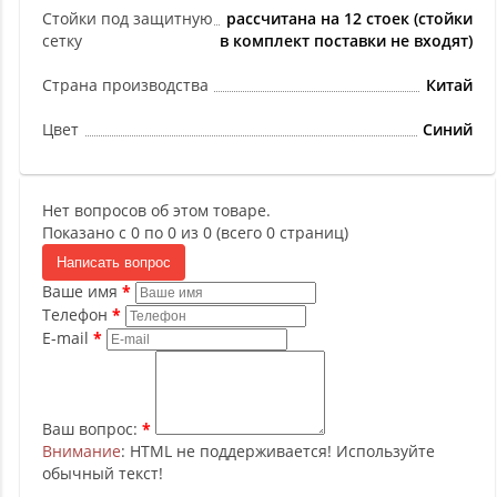
Стойки под защитную
рассчитана на 12 стоек (стойки
сетку
в комплект поставки не входят)
Страна производства
Китай
Цвет
Синий
Нет вопросов об этом товаре.
Показано с 0 по 0 из 0 (всего 0 страниц)
Написать вопрос
Ваше имя
Телефон
E-mail
Ваш вопрос:
Внимание
: HTML не поддерживается! Используйте
обычный текст!