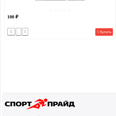
100
₽
Купить