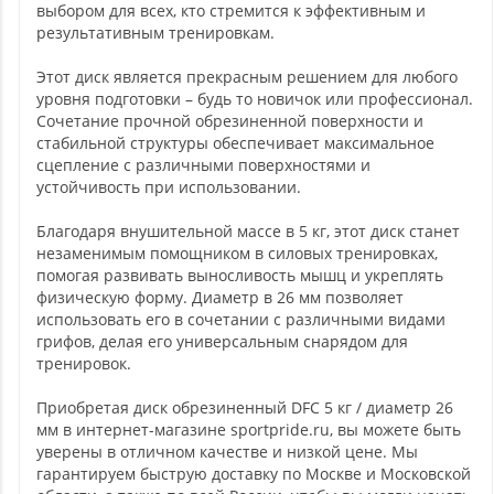
выбором для всех, кто стремится к эффективным и
результативным тренировкам.
Этот диск является прекрасным решением для любого
уровня подготовки – будь то новичок или профессионал.
Сочетание прочной обрезиненной поверхности и
стабильной структуры обеспечивает максимальное
сцепление с различными поверхностями и
устойчивость при использовании.
Благодаря внушительной массе в 5 кг, этот диск станет
незаменимым помощником в силовых тренировках,
помогая развивать выносливость мышц и укреплять
физическую форму. Диаметр в 26 мм позволяет
использовать его в сочетании с различными видами
грифов, делая его универсальным снарядом для
тренировок.
Приобретая диск обрезиненный DFC 5 кг / диаметр 26
мм в интернет-магазине sportpride.ru, вы можете быть
уверены в отличном качестве и низкой цене. Мы
гарантируем быструю доставку по Москве и Московской