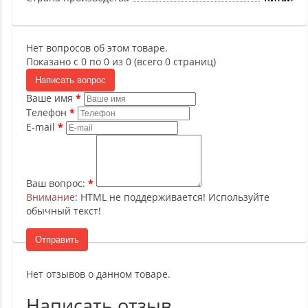
Нет вопросов об этом товаре.
Показано с 0 по 0 из 0 (всего 0 страниц)
Написать вопрос
Ваше имя
Телефон
E-mail
Ваш вопрос:
Внимание
: HTML не поддерживается! Используйте
обычный текст!
Отправить
Нет отзывов о данном товаре.
Написать отзыв