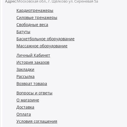
Адрес:
Московская обл., г. Щёлково ул. Сиреневая 5а
Кардиотренажеры
Силовые тренажеры
Свободные веса
Батуты
Баскетбольное оборудование
Массажное оборудование
Личный Кабинет
История заказов
Закладки
Рассылка
Возврат товара
Вопросы и ответы
О магазине
Доставка
Оплата
Условия соглашения