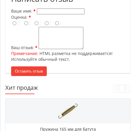
Ваше имя:
Оценка:
Ваш отзыв:
Примечание:
HTML разметка не поддерживается!
Используйте обычный текст.
Оставить отзыв
Хит продаж
Пружина 165 мм для батута