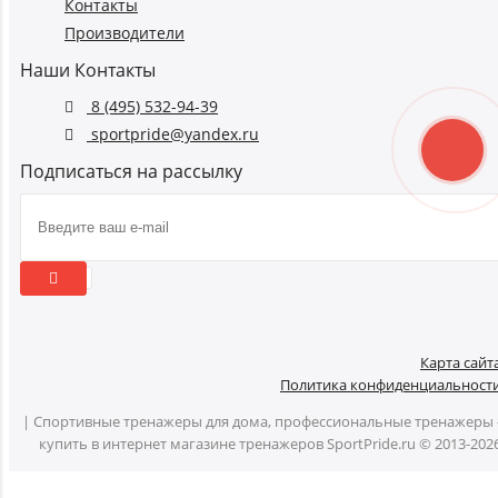
Контакты
Производители
Наши Контакты
8 (495) 532-94-39
sportpride@yandex.ru
Подписаться на рассылку
Карта сайт
Политика конфиденциальност
| Спортивные тренажеры для дома, профессиональные тренажеры 
купить в интернет магазине тренажеров SportPride.ru © 2013-202