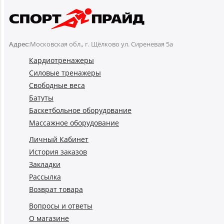
Адрес:
Московская обл., г. Щёлково ул. Сиреневая 5а
Кардиотренажеры
Силовые тренажеры
Свободные веса
Батуты
Баскетбольное оборудование
Массажное оборудование
Личный Кабинет
История заказов
Закладки
Рассылка
Возврат товара
Вопросы и ответы
О магазине