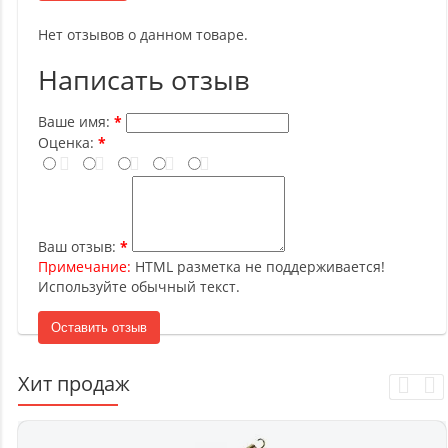
Нет отзывов о данном товаре.
Написать отзыв
Ваше имя:
Оценка:
Ваш отзыв:
Примечание:
HTML разметка не поддерживается!
Используйте обычный текст.
Оставить отзыв
Хит продаж