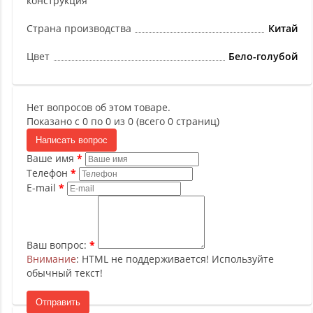
конструкция
Страна производства
Китай
Цвет
Бело-голубой
Нет вопросов об этом товаре.
Показано с 0 по 0 из 0 (всего 0 страниц)
Написать вопрос
Ваше имя
Телефон
E-mail
Ваш вопрос:
Внимание
: HTML не поддерживается! Используйте
обычный текст!
Отправить