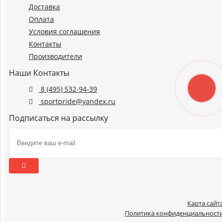
Доставка
Оплата
Условия соглашения
Контакты
Производители
Наши Контакты
8 (495) 532-94-39
sportpride@yandex.ru
Подписаться на рассылку
Карта сайт
Политика конфиденциальност