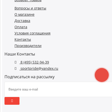
Вопросы и ответы
О магазине
Доставка
Оплата
Условия соглашения
Контакты
Производители
Наши Контакты
8 (495) 532-94-39
sportpride@yandex.ru
Подписаться на рассылку