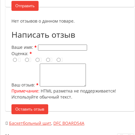
Отправить
Нет отзывов о данном товаре.
Написать отзыв
Ваше имя:
Оценка:
Ваш отзыв:
Примечание:
HTML разметка не поддерживается!
Используйте обычный текст.
Оставить отзыв
Баскетбольный щит
,
DFC BOARD54A