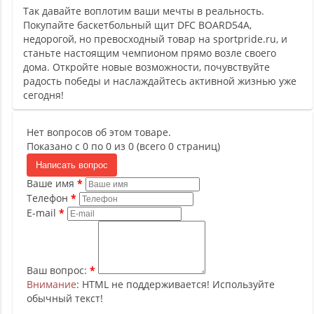
Так давайте воплотим ваши мечты в реальность.
Покупайте баскетбольный щит DFC BOARD54A,
недорогой, но превосходный товар на sportpride.ru, и
станьте настоящим чемпионом прямо возле своего
дома. Откройте новые возможности, почувствуйте
радость победы и наслаждайтесь активной жизнью уже
сегодня!
Нет вопросов об этом товаре.
Показано с 0 по 0 из 0 (всего 0 страниц)
Написать вопрос
Ваше имя
Телефон
E-mail
Ваш вопрос:
Внимание
: HTML не поддерживается! Используйте
обычный текст!