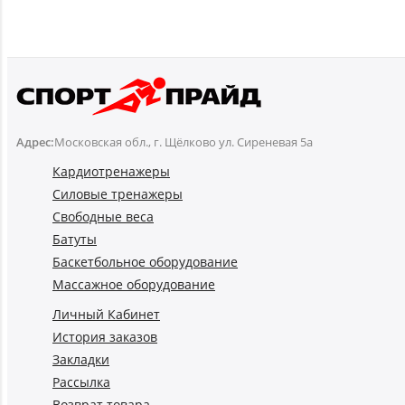
Адрес:
Московская обл., г. Щёлково ул. Сиреневая 5а
Кардиотренажеры
Силовые тренажеры
Свободные веса
Батуты
Баскетбольное оборудование
Массажное оборудование
Личный Кабинет
История заказов
Закладки
Рассылка
Возврат товара