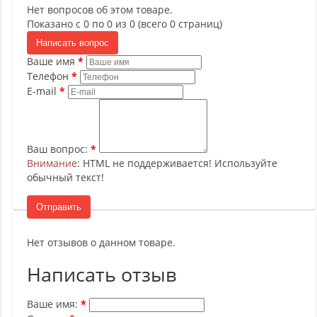
Нет вопросов об этом товаре.
Показано с 0 по 0 из 0 (всего 0 страниц)
Написать вопрос
Ваше имя
Телефон
E-mail
Ваш вопрос:
Внимание
: HTML не поддерживается! Используйте
обычный текст!
Отправить
Нет отзывов о данном товаре.
Написать отзыв
Ваше имя: