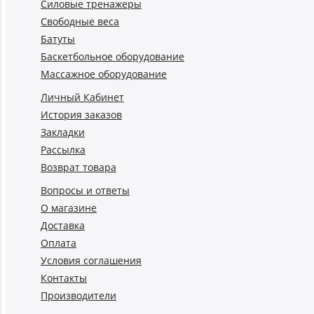
Силовые тренажеры
Свободные веса
Батуты
Баскетбольное оборудование
Массажное оборудование
Личный Кабинет
История заказов
Закладки
Рассылка
Возврат товара
Вопросы и ответы
О магазине
Доставка
Оплата
Условия соглашения
Контакты
Производители