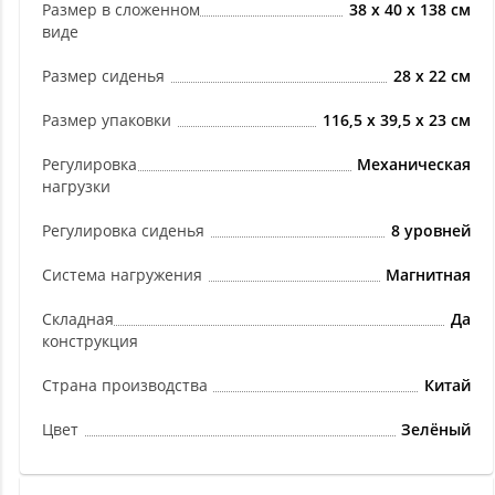
Размер в сложенном
38 x 40 x 138 см
виде
Размер сиденья
28 х 22 см
Размер упаковки
116,5 х 39,5 х 23 см
Регулировка
Механическая
нагрузки
Регулировка сиденья
8 уровней
Система нагружения
Магнитная
Складная
Да
конструкция
Страна производства
Китай
Цвет
Зелёный