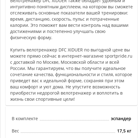
Велотренажер DFC XIDUER также обладает удобным и
интуитивно понятным дисплеем, на котором вы сможете
отслеживать основные показатели вашей тренировки:
время, дистанцию, скорость, пульс и потраченные
калории. Это поможет вам вести контроль над вашими
достижениями и постепенно улучшать свою
физическую форму.
Купить велотренажер DFC XIDUER по выгодной цене вы
можете прямо сейчас в интернет-магазине sportpride.ru
с доставкой по Москве, Московской области и всей
России. Мы гарантируем, что вы получите идеальное
сочетание качества, функциональности и стиля, которое
приведет вас к идеальной форме, сохраняя при этом
ваш комфорт и уют дома. Не упустите возможность
приобрести недорогой велотренажер и воплотить в
жизнь свои спортивные цели!
В комплекте
эспандер
Вес
17,5 кг