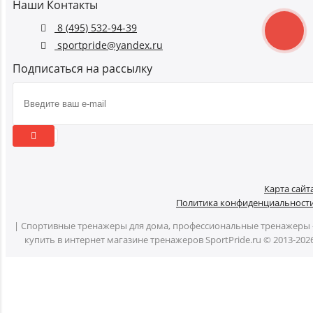
Наши Контакты
8 (495) 532-94-39
sportpride@yandex.ru
Подписаться на рассылку
Карта сайт
Политика конфиденциальност
| Спортивные тренажеры для дома, профессиональные тренажеры 
купить в интернет магазине тренажеров SportPride.ru © 2013-202