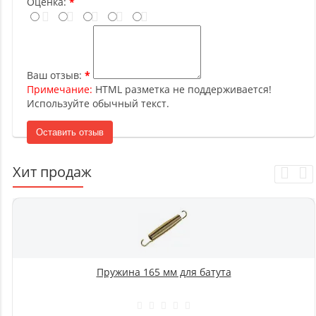
Оценка:
Ваш отзыв:
Примечание:
HTML разметка не поддерживается!
Используйте обычный текст.
Оставить отзыв
Хит продаж
Пружина 165 мм для батута