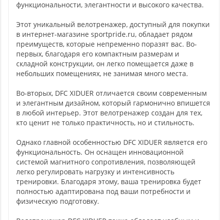
функциональности, элегантности и высокого качества.
Этот уникальный велотренажер, доступный для покупки
в интернет-магазине sportpride.ru, обладает рядом
преимуществ, которые непременно поразят вас. Во-
первых, благодаря его компактным размерам и
складной конструкции, он легко помещается даже в
небольших помещениях, не занимая много места.
Во-вторых, DFC XIDUER отличается своим современным
и элегантным дизайном, который гармонично впишется
в любой интерьер. Этот велотренажер создан для тех,
кто ценит не только практичность, но и стильность.
Однако главной особенностью DFC XIDUER является его
функциональность. Он оснащен инновационной
системой магнитного сопротивления, позволяющей
легко регулировать нагрузку и интенсивность
тренировки. Благодаря этому, ваша тренировка будет
полностью адаптирована под ваши потребности и
физическую подготовку.