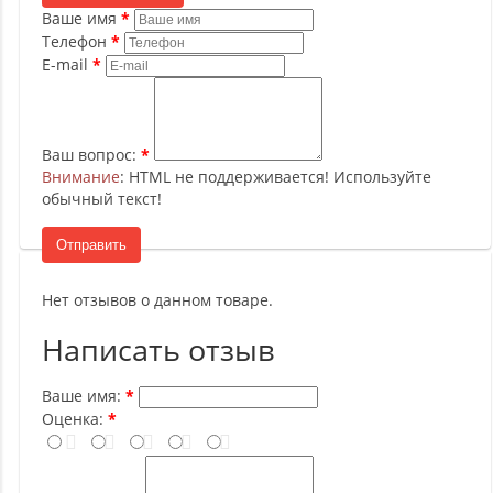
Ваше имя
Телефон
E-mail
Ваш вопрос:
Внимание
: HTML не поддерживается! Используйте
обычный текст!
Отправить
Нет отзывов о данном товаре.
Написать отзыв
Ваше имя:
Оценка: