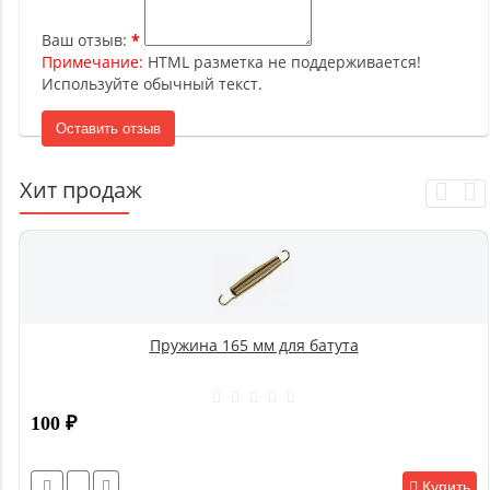
Ваш отзыв:
Примечание:
HTML разметка не поддерживается!
Используйте обычный текст.
Оставить отзыв
Хит продаж
Пружина 165 мм для батута
100
₽
Купить