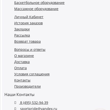
Баскетбольное оборудование
Массажное оборудование
Личный Кабинет
История заказов
Закладки
Рассылка
Возврат товара
Вопросы и ответы
О магазине
Доставка
Оплата
Условия соглашения
Контакты
Производители
Наши Контакты
8 (495) 532-94-39
sportpride@yandex.ru