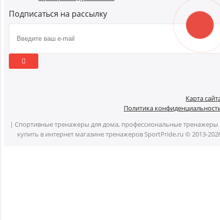
Подписаться на рассылку
Карта сайт
Политика конфиденциальност
| Спортивные тренажеры для дома, профессиональные тренажеры 
купить в интернет магазине тренажеров SportPride.ru © 2013-202