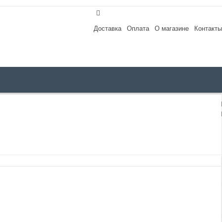
Доставка
Оплата
О магазине
Контакты