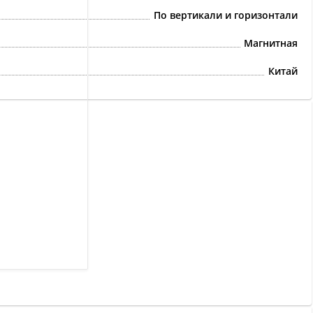
По вертикали и горизонтали
Магнитная
Китай