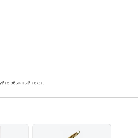
уйте обычный текст.