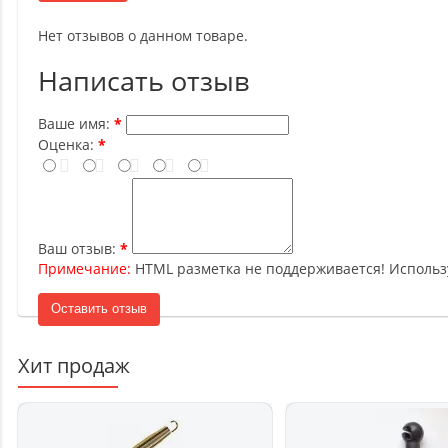
Нет отзывов о данном товаре.
Написать отзыв
Ваше имя:
Оценка:
Ваш отзыв:
Примечание:
HTML разметка не поддерживается! Использ
Оставить отзыв
Хит продаж