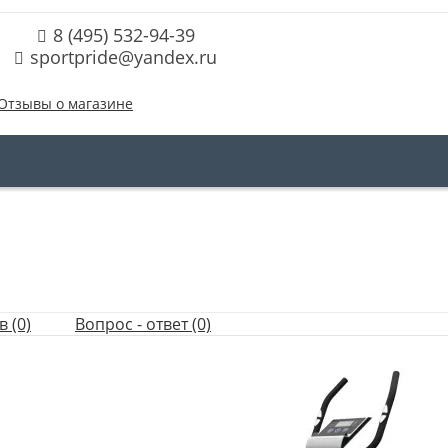
8 (495) 532-94-39
sportpride@yandex.ru
Отзывы о магазине
 (0)
Вопрос - ответ (0)