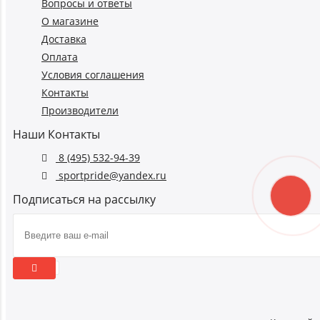
Вопросы и ответы
О магазине
Доставка
Оплата
Условия соглашения
Контакты
Производители
Наши Контакты
8 (495) 532-94-39
sportpride@yandex.ru
Подписаться на рассылку