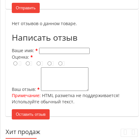
Отправить
Нет отзывов о данном товаре.
Написать отзыв
Ваше имя:
Оценка:
Ваш отзыв:
Примечание:
HTML разметка не поддерживается!
Используйте обычный текст.
Оставить отзыв
Хит продаж