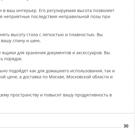
 в ваш интерьер. Его регулируемая высота позволяет
ая неприятные последствия неправильной позы при
нять высоту стола с легкостью и плавностью. Вы
 вашу спину и шею.
е ящики для хранения документов и аксессуаров. Вы
ь порядок.
льно подойдет как для домашнего использования, так и
ой цене, а доставка по Москве, Московской области и
шему пространству и повысит вашу продуктивность в
30