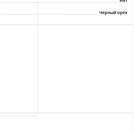
Нет
Черный орех