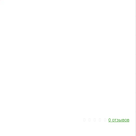
0 отзывов