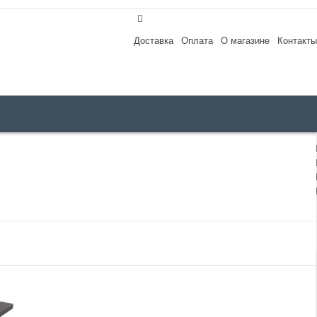
Доставка
Оплата
О магазине
Контакты