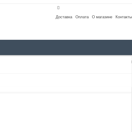
Доставка
Оплата
О магазине
Контакты