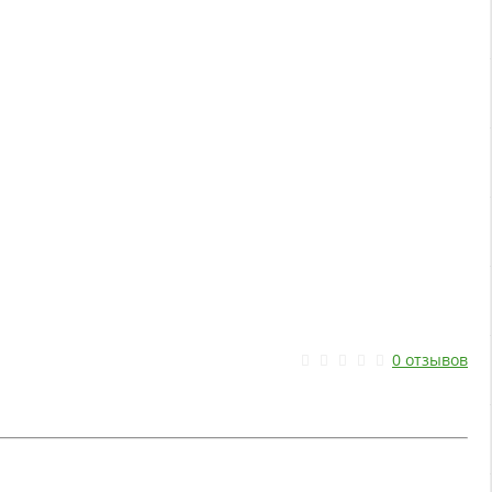
0 отзывов