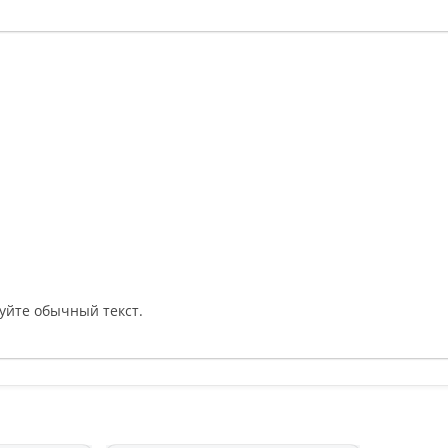
уйте обычный текст.