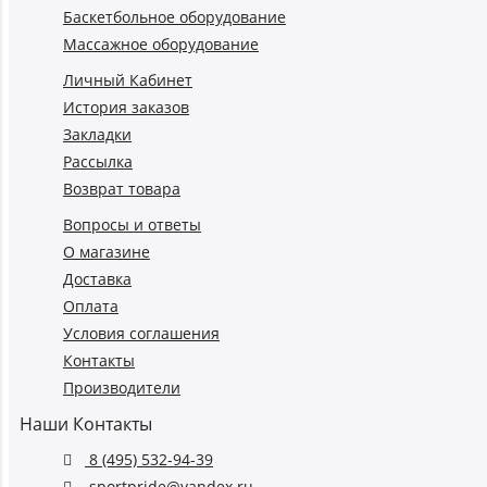
Баскетбольное оборудование
Массажное оборудование
Личный Кабинет
История заказов
Закладки
Рассылка
Возврат товара
Вопросы и ответы
О магазине
Доставка
Оплата
Условия соглашения
Контакты
Производители
Наши Контакты
8 (495) 532-94-39
sportpride@yandex.ru