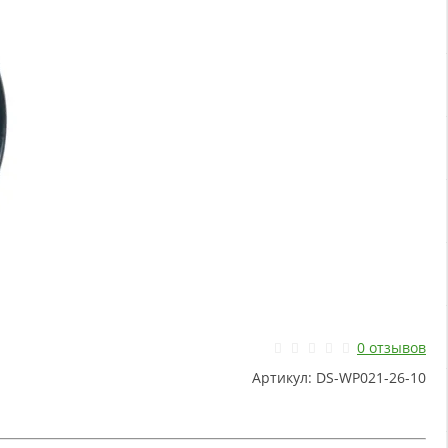
0 отзывов
Артикул:
DS-WP021-26-10