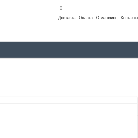
Доставка
Оплата
О магазине
Контакты