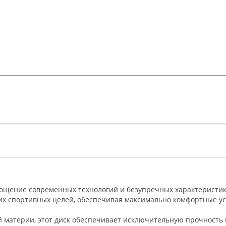
площение современных технологий и безупречных характеристик
х спортивных целей, обеспечивая максимально комфортные ус
материи, этот диск обеспечивает исключительную прочность и