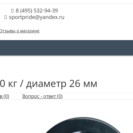
8 (495) 532-94-39
sportpride@yandex.ru
Отзывы о магазине
 кг / диаметр 26 мм
 (0)
Вопрос - ответ (0)