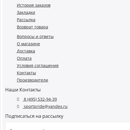
История заказов
Закладки
Рассылка
Возврат товара
Вопросы и ответы
О магазине
Доставка
Оплата
Условия соглашения
Контакты
Производители
Наши Контакты
8 (495) 532-94-39
sportpride@yandex.ru
Подписаться на рассылку