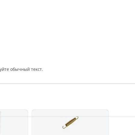
уйте обычный текст.