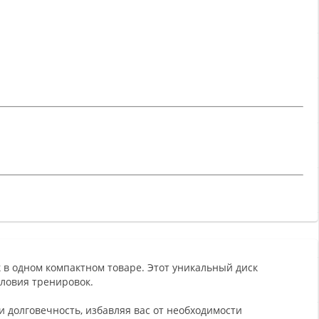
 в одном компактном товаре. Этот уникальный диск
ловия тренировок.
 долговечность, избавляя вас от необходимости