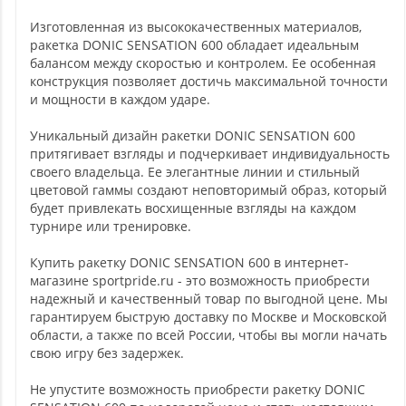
Изготовленная из высококачественных материалов,
ракетка DONIC SENSATION 600 обладает идеальным
балансом между скоростью и контролем. Ее особенная
конструкция позволяет достичь максимальной точности
и мощности в каждом ударе.
Уникальный дизайн ракетки DONIC SENSATION 600
притягивает взгляды и подчеркивает индивидуальность
своего владельца. Ее элегантные линии и стильный
цветовой гаммы создают неповторимый образ, который
будет привлекать восхищенные взгляды на каждом
турнире или тренировке.
Купить ракетку DONIC SENSATION 600 в интернет-
магазине sportpride.ru - это возможность приобрести
надежный и качественный товар по выгодной цене. Мы
гарантируем быструю доставку по Москве и Московской
области, а также по всей России, чтобы вы могли начать
свою игру без задержек.
Не упустите возможность приобрести ракетку DONIC