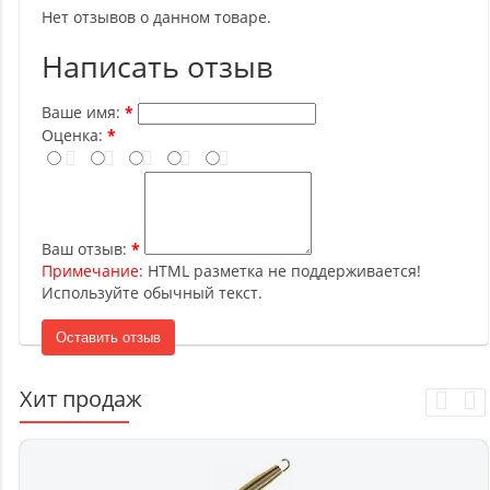
Нет отзывов о данном товаре.
Написать отзыв
Ваше имя:
Оценка:
Ваш отзыв:
Примечание:
HTML разметка не поддерживается!
Используйте обычный текст.
Оставить отзыв
Хит продаж