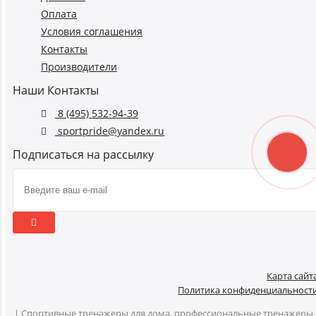
Оплата
Условия соглашения
Контакты
Производители
Наши Контакты
8 (495) 532-94-39
sportpride@yandex.ru
Подписаться на рассылку
Карта сайт
Политика конфиденциальност
| Спортивные тренажеры для дома, профессиональные тренажеры 