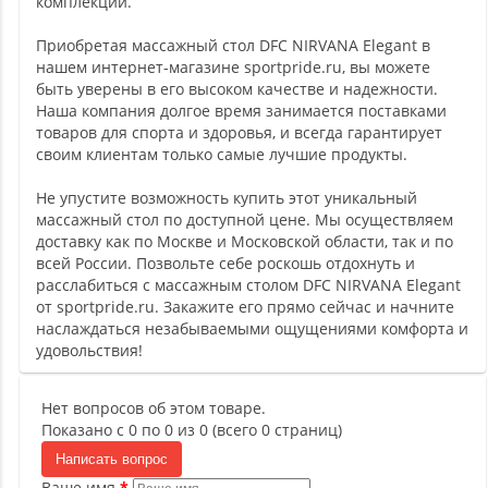
комплекции.
Приобретая массажный стол DFC NIRVANA Elegant в
нашем интернет-магазине sportpride.ru, вы можете
быть уверены в его высоком качестве и надежности.
Наша компания долгое время занимается поставками
товаров для спорта и здоровья, и всегда гарантирует
своим клиентам только самые лучшие продукты.
Не упустите возможность купить этот уникальный
массажный стол по доступной цене. Мы осуществляем
доставку как по Москве и Московской области, так и по
всей России. Позвольте себе роскошь отдохнуть и
расслабиться с массажным столом DFC NIRVANA Elegant
от sportpride.ru. Закажите его прямо сейчас и начните
наслаждаться незабываемыми ощущениями комфорта и
удовольствия!
Нет вопросов об этом товаре.
Показано с 0 по 0 из 0 (всего 0 страниц)
Написать вопрос
Ваше имя