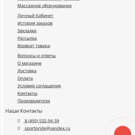
Массажное оборудование
Личный Кабинет
История заказов
Закладки
Рассылка
Возврат товара
Вопросы и ответы
О магазине
Доставка
Оплата
Условия соглашения
Контакты
Производители
Наши Контакты
8 (495) 532-94-39
sportpride@yandex.ru