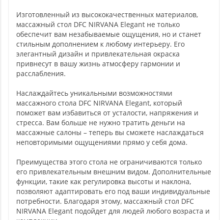
Изготовленный из высококачественных материалов,
массажный стол DFC NIRVANA Elegant не только
обеспечит вам незабываемые ощущения, но и станет
стильным дополнением к любому интерьеру. Его
элегантный дизайн и привлекательная окраска
привнесут в вашу жизнь атмосферу гармонии и
расслабления.
Наслаждайтесь уникальными возможностями
массажного стола DFC NIRVANA Elegant, который
поможет вам избавиться от усталости, напряжения и
стресса. Вам больше не нужно тратить деньги на
массажные салоны – теперь вы сможете наслаждаться
неповторимыми ощущениями прямо у себя дома.
Преимущества этого стола не ограничиваются только
его привлекательным внешним видом. Дополнительные
функции, такие как регулировка высоты и наклона,
позволяют адаптировать его под ваши индивидуальные
потребности. Благодаря этому, массажный стол DFC
NIRVANA Elegant подойдет для людей любого возраста и