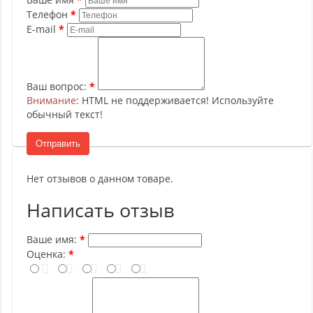
Телефон
E-mail
Ваш вопрос:
Внимание
: HTML не поддерживается! Используйте
обычный текст!
Отправить
Нет отзывов о данном товаре.
Написать отзыв
Ваше имя:
Оценка: