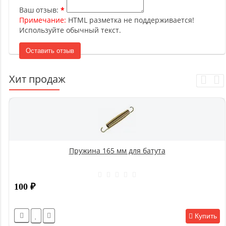
Ваш отзыв:
Примечание:
HTML разметка не поддерживается!
Используйте обычный текст.
Оставить отзыв
Хит продаж
Пружина 165 мм для батута
100
₽
Купить