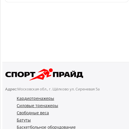
Адрес:
Московская обл., г. Щёлково ул. Сиреневая 5а
Кардиотренажеры
Силовые тренажеры
Свободные веса
Батуты
Баскетбольное оборудование