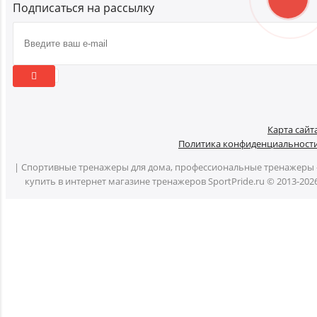
Подписаться на рассылку
Карта сайт
Политика конфиденциальност
| Спортивные тренажеры для дома, профессиональные тренажеры 
купить в интернет магазине тренажеров SportPride.ru © 2013-202