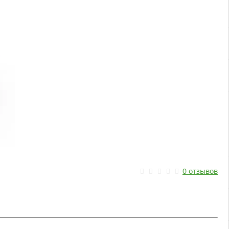
0 отзывов