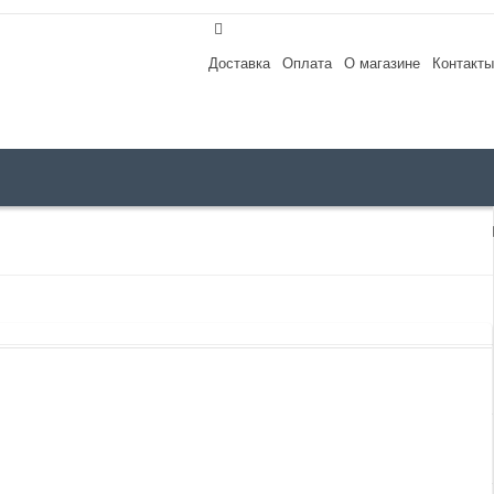
Доставка
Оплата
О магазине
Контакты