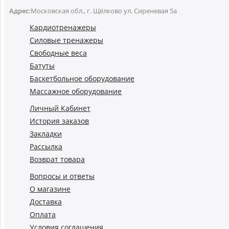
Адрес:
Московская обл., г. Щёлково ул. Сиреневая 5а
Кардиотренажеры
Силовые тренажеры
Свободные веса
Батуты
Баскетбольное оборудование
Массажное оборудование
Личный Кабинет
История заказов
Закладки
Рассылка
Возврат товара
Вопросы и ответы
О магазине
Доставка
Оплата
Условия соглашения