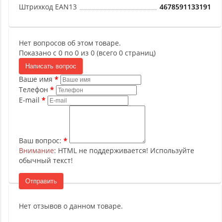
Штрихкод EAN13
4678591133191
Нет вопросов об этом товаре.
Показано с 0 по 0 из 0 (всего 0 страниц)
Написать вопрос
Ваше имя
Телефон
E-mail
Ваш вопрос:
Внимание
: HTML не поддерживается! Используйте
обычный текст!
Отправить
Нет отзывов о данном товаре.