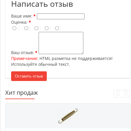
Написать отзыв
Ваше имя:
Оценка:
Ваш отзыв:
Примечание:
HTML разметка не поддерживается!
Используйте обычный текст.
Оставить отзыв
Хит продаж