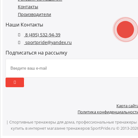
Контакты
Производители
Наши Контакты
8 (495) 532-94-39
sportpride@yandex.ru
Подписаться на рассылку
Карта сайт
Политика конфиденциальност
| Спортивные тренажеры для дома, профессиональные тренажеры 
купить в интернет магазине тренажеров SportPride.ru © 2013-202