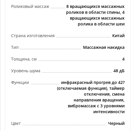
Роликовый массаж
8 вращающихся массажных
роликов в области спины, 4
вращающихся массажных
ролика в области шеи
Страна изготовления
Китай
Тип
Массажная накидка
Толщина, см
4
Уровень шума
48 дБ
Функции
инфракрасный прогрев до 42?
(отключаемая функция), таймер
отключения, смена
направления вращения,
вибромассаж с 3 уровнями
интенсивности
Цвет
Черный