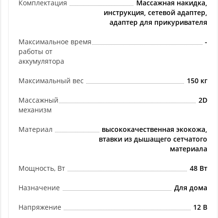
Комплектация
Массажная накидка,
инструкция, сетевой адаптер,
адаптер для прикуривателя
Максимальное время
-
работы от
аккумулятора
Максимальный вес
150 кг
Массажный
2D
механизм
Материал
высококачественная экокожа,
втавки из дышащего сетчатого
материала
Мощность, Вт
48 Вт
Назначение
Для дома
Напряжение
12 В