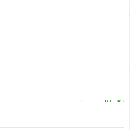
0 отзывов