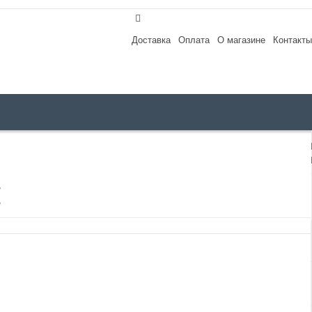
Доставка
Оплата
О магазине
Контакты
E