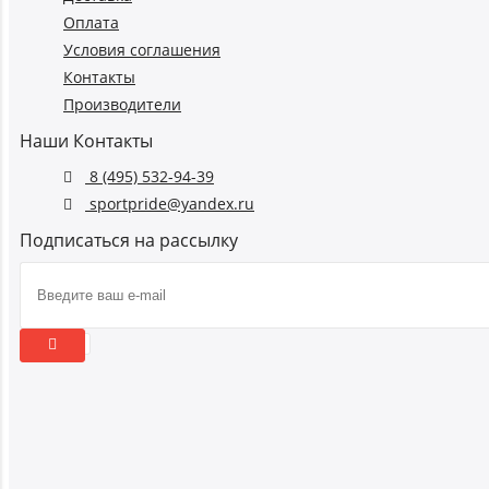
Оплата
Условия соглашения
Контакты
Производители
Наши Контакты
8 (495) 532-94-39
sportpride@yandex.ru
Подписаться на рассылку