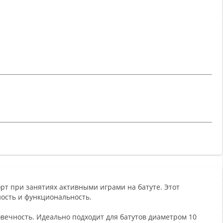
орт при занятиях активными играми на батуте. Этот
ность и функциональность.
вечность. Идеально подходит для батутов диаметром 10