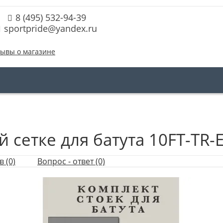
8 (495) 532-94-39
sportpride@yandex.ru
ывы о магазине
 сетке для батута 10FT-TR-
 (0)
Вопрос - ответ (0)