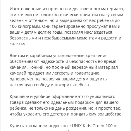
Изготовленные из прочного и долговечного материала,
эти качели не только эстетически приятны глазу своим
зеленым оттенком, но и выдерживают вес ребенка до
100 килограмм. Они гарантированно прослужат вам и
вашим детям долгие годы, позволяя наслаждаться
безопасными и незабываемыми моментами радости и
счастья.
Винтом и карабином установленные крепления
обеспечивают надежность и безопасность во время
качания. Тонкий, но прочный веревочный материал
качелей придает им легкость и гравитацию
одновременно, позволяя вашим детям ощутить
настоящую свободу и покорить небеса.
Красивое и удобное оформление этого уникального
товара сделают его идеальным подарком для вашего
ребенка, не только на день рождения, но и просто так,
чтобы украсить его детство и придать ему волшебство.
Купить эти качели подвесные UNIX Kids Green 100 в