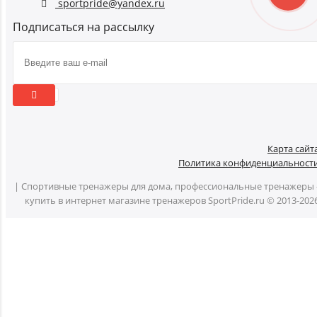
sportpride@yandex.ru
Подписаться на рассылку
Карта сайт
Политика конфиденциальност
| Спортивные тренажеры для дома, профессиональные тренажеры 
купить в интернет магазине тренажеров SportPride.ru © 2013-202