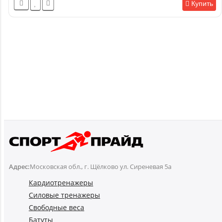
Купить
Адрес:
Московская обл., г. Щёлково ул. Сиреневая 5а
Кардиотренажеры
Силовые тренажеры
Свободные веса
Батуты