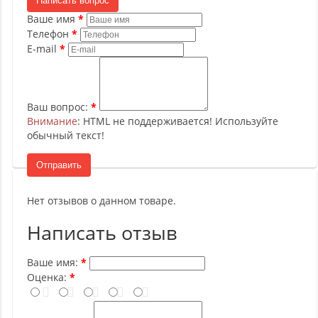
Написать вопрос
Ваше имя
Телефон
E-mail
Ваш вопрос:
Внимание
: HTML не поддерживается! Используйте
обычный текст!
Отправить
Нет отзывов о данном товаре.
Написать отзыв
Ваше имя:
Оценка: