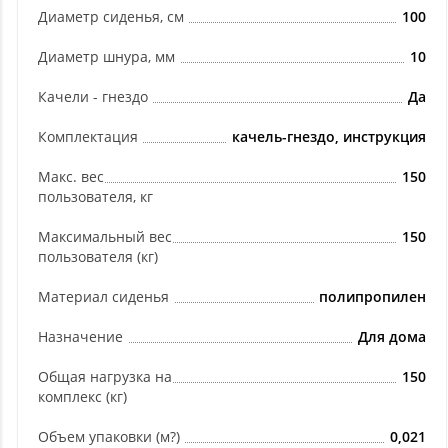
Диаметр сиденья, см
100
Диаметр шнура, мм
10
Качели - гнездо
Да
Комплектация
качель-гнездо, инструкция
Макс. вес
150
пользователя, кг
Максимальный вес
150
пользователя (кг)
Материал сиденья
полипропилен
Назначение
Для дома
Общая нагрузка на
150
комплекс (кг)
Объем упаковки (м?)
0,021