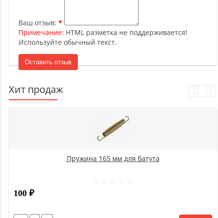
Ваш отзыв:
Примечание:
HTML разметка не поддерживается!
Используйте обычный текст.
Оставить отзыв
Хит продаж
Пружина 165 мм для батута
100
₽