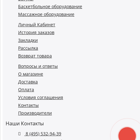
Баскетбольное оборудование
Массажное оборудование
Личный Кабинет
История заказов
Закладки
Рассылка
Возврат товара
Вопросы и ответы
О магазине
Доставка
Оплата
Условия соглашения
Контакты
Производители
Наши Контакты
8 (495) 532-94-39