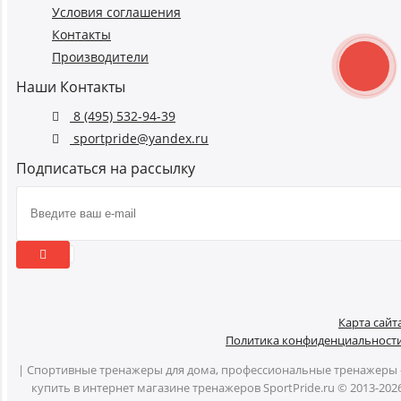
Условия соглашения
Контакты
Производители
Наши Контакты
8 (495) 532-94-39
sportpride@yandex.ru
Подписаться на рассылку
Карта сайт
Политика конфиденциальност
| Спортивные тренажеры для дома, профессиональные тренажеры 
купить в интернет магазине тренажеров SportPride.ru © 2013-202