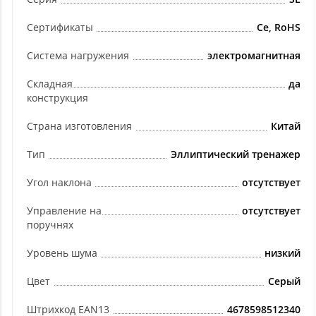
Сертификаты
Ce, RoHS
Система нагружения
электромагнитная
Складная
да
конструкция
Страна изготовления
Китай
Тип
Эллиптический тренажер
Угол наклона
отсутствует
Управление на
отсутствует
поручнях
Уровень шума
низкий
Цвет
Серый
Штрихкод EAN13
4678598512340