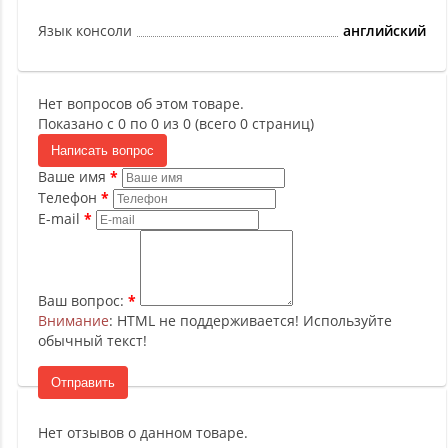
Язык консоли
английский
Нет вопросов об этом товаре.
Показано с 0 по 0 из 0 (всего 0 страниц)
Написать вопрос
Ваше имя
Телефон
E-mail
Ваш вопрос:
Внимание
: HTML не поддерживается! Используйте
обычный текст!
Отправить
Нет отзывов о данном товаре.