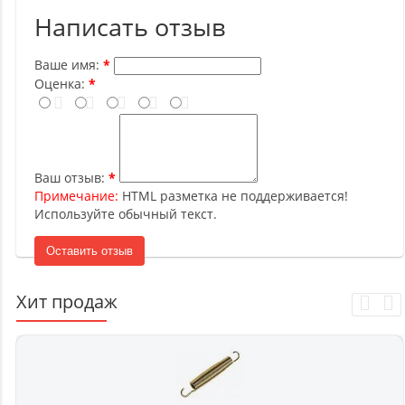
Написать отзыв
Ваше имя:
Оценка:
Ваш отзыв:
Примечание:
HTML разметка не поддерживается!
Используйте обычный текст.
Оставить отзыв
Хит продаж