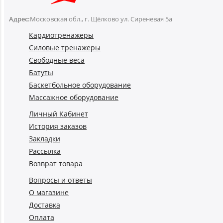
Адрес:
Московская обл., г. Щёлково ул. Сиреневая 5а
Кардиотренажеры
Силовые тренажеры
Свободные веса
Батуты
Баскетбольное оборудование
Массажное оборудование
Личный Кабинет
История заказов
Закладки
Рассылка
Возврат товара
Вопросы и ответы
О магазине
Доставка
Оплата