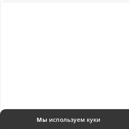
Мы
используем куки