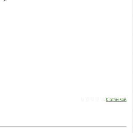
0 отзывов