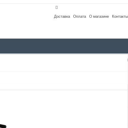
Доставка
Оплата
О магазине
Контакты