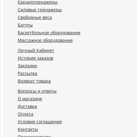
Кардиотренажеры
Силовые тренажеры
Свободные веса
Батуты
Баскетбольное оборудование
Массажное оборудование
Личный Кабинет
История заказов
Закладки
Рассылка
Возврат товара
Вопросы и ответы
О магазине
Доставка
Оплата
Условия соглашения
Контакты
Производители