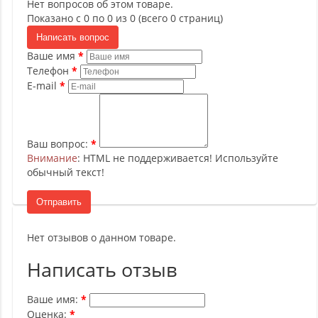
Нет вопросов об этом товаре.
Показано с 0 по 0 из 0 (всего 0 страниц)
Написать вопрос
Ваше имя
Телефон
E-mail
Ваш вопрос:
Внимание
: HTML не поддерживается! Используйте
обычный текст!
Отправить
Нет отзывов о данном товаре.
Написать отзыв
Ваше имя:
Оценка: