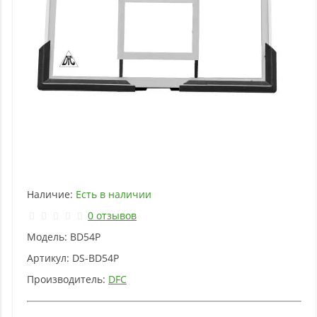
Наличие:
Есть в наличии
0 отзывов
Модель:
BD54P
Артикул:
DS-BD54P
Производитель:
DFC