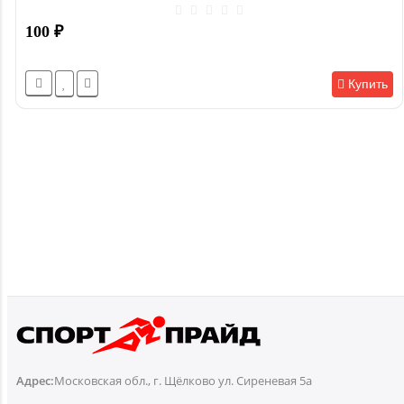
100
₽
Купить
Адрес:
Московская обл., г. Щёлково ул. Сиреневая 5а