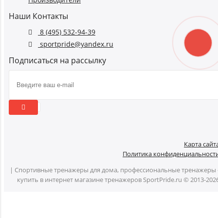
Наши Контакты
8 (495) 532-94-39
sportpride@yandex.ru
Подписаться на рассылку
Карта сайт
Политика конфиденциальност
| Спортивные тренажеры для дома, профессиональные тренажеры 
купить в интернет магазине тренажеров SportPride.ru © 2013-202