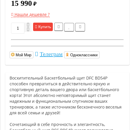
15 990
₽
Нашли дешевле ?
Купить
Телеграм
Мой Мир
Одноклассники
Восхитительный Баскетбольный щит DFC BD54P
способен превратиться в действительно яркую и
спортивную деталь вашего двора или баскетбольного
корта! Этот абсолютно неповторимый щит станет
надежным и функциональным спутником ваших
тренировок, а также источником бесконечного веселья
для всей семьи и друзей!
Сочетающий в себе прочность и элегантность,