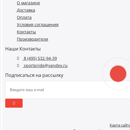
О магазине
Доставка
Оплата
Условия соглашения
Контакты
Производители
Наши Контакты
8 (495) 532-94-39
sportpride@yandex.ru
Подписаться на рассылку
Карта сайт