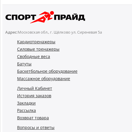
Адрес:
Московская обл., г. Щёлково ул. Сиреневая 5а
Кардиотренажеры
Силовые тренажеры
Свободные веса
Батуты
Баскетбольное оборудование
Массажное оборудование
Личный Кабинет
История заказов
Закладки
Рассылка
Возврат товара
Вопросы и ответы