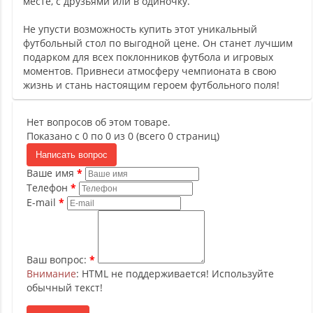
месте, с друзьями или в одиночку.
Не упусти возможность купить этот уникальный
футбольный стол по выгодной цене. Он станет лучшим
подарком для всех поклонников футбола и игровых
моментов. Привнеси атмосферу чемпионата в свою
жизнь и стань настоящим героем футбольного поля!
Нет вопросов об этом товаре.
Показано с 0 по 0 из 0 (всего 0 страниц)
Написать вопрос
Ваше имя
Телефон
E-mail
Ваш вопрос:
Внимание
: HTML не поддерживается! Используйте
обычный текст!