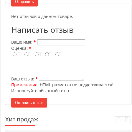
Отправить
Нет отзывов о данном товаре.
Написать отзыв
Ваше имя:
Оценка:
Ваш отзыв:
Примечание:
HTML разметка не поддерживается!
Используйте обычный текст.
Оставить отзыв
Хит продаж