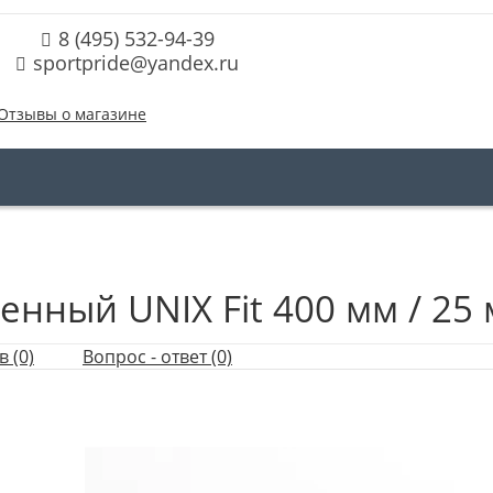
8 (495) 532-94-39
sportpride@yandex.ru
Отзывы о магазине
нный UNIX Fit 400 мм / 25
 (0)
Вопрос - ответ (0)