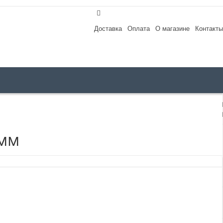
Доставка
Оплата
О магазине
Контакты
 мм