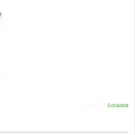
0 отзывов