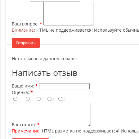
Ваш вопрос:
Внимание
: HTML не поддерживается! Используйте обычны
Отправить
Нет отзывов о данном товаре.
Написать отзыв
Ваше имя:
Оценка:
Ваш отзыв:
Примечание:
HTML разметка не поддерживается! Использ