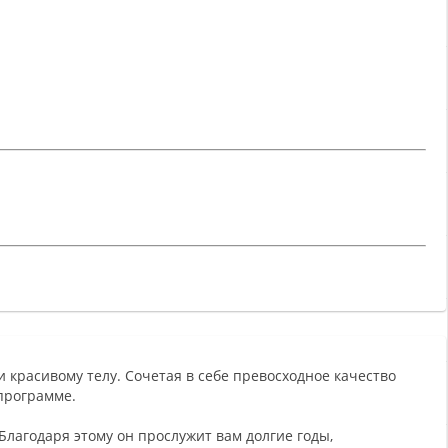
и красивому телу. Сочетая в себе превосходное качество
программе.
лагодаря этому он прослужит вам долгие годы,