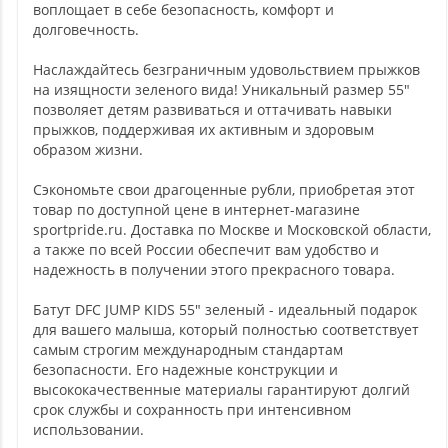
воплощает в себе безопасность, комфорт и
долговечность.
Наслаждайтесь безграничным удовольствием прыжков
на изящности зеленого вида! Уникальный размер 55"
позволяет детям развиваться и оттачивать навыки
прыжков, поддерживая их активным и здоровым
образом жизни.
Сэкономьте свои драгоценные рубли, приобретая этот
товар по доступной цене в интернет-магазине
sportpride.ru. Доставка по Москве и Московской области,
а также по всей России обеспечит вам удобство и
надежность в получении этого прекрасного товара.
Батут DFC JUMP KIDS 55" зеленый - идеальный подарок
для вашего малыша, который полностью соответствует
самым строгим международным стандартам
безопасности. Его надежные конструкции и
высококачественные материалы гарантируют долгий
срок службы и сохранность при интенсивном
использовании.