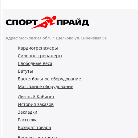
Адрес:
Московская обл., г. Щёлково ул. Сиреневая 5а
Кардиотренажеры
Силовые тренажеры
Свободные веса
Батуты
Баскетбольное оборудование
Массажное оборудование
Личный Кабинет
История заказов
Закладки
Рассылка
Возврат товара
Вопросы и ответы