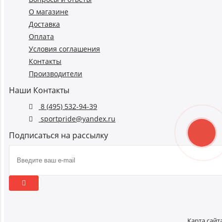
О магазине
Доставка
Оплата
Условия соглашения
Контакты
Производители
Наши Контакты
8 (495) 532-94-39
sportpride@yandex.ru
Подписаться на рассылку
Карта сайт