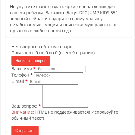
Не упустите шанс создать яркие впечатления для
вашего ребенка! Закажите Батут DFC JUMP KIDS 55"
зеленый сейчас и подарите своему малышу
незабываемые эмоции и неиссякаемую радость от
прыжков в любое время года.
Нет вопросов об этом товаре.
Показано с 0 по 0 из 0 (всего 0 страниц)
Написать вопрос
Ваше имя
Телефон
E-mail
Ваш вопрос:
Внимание
: HTML не поддерживается! Используйте
обычный текст!
Отправить