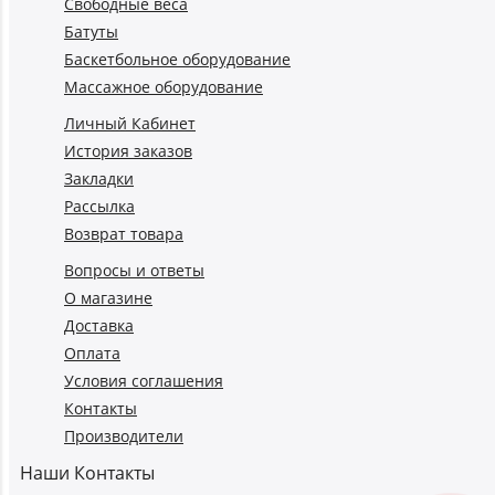
Свободные веса
Батуты
Баскетбольное оборудование
Массажное оборудование
Личный Кабинет
История заказов
Закладки
Рассылка
Возврат товара
Вопросы и ответы
О магазине
Доставка
Оплата
Условия соглашения
Контакты
Производители
Наши Контакты