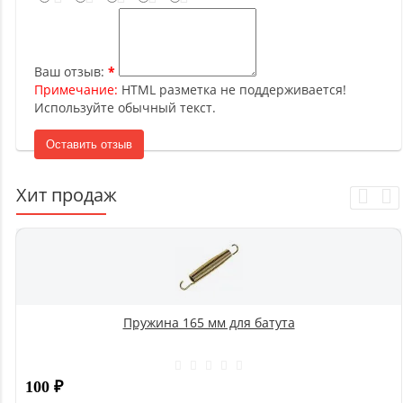
Ваш отзыв:
Примечание:
HTML разметка не поддерживается!
Используйте обычный текст.
Оставить отзыв
Хит продаж
Пружина 165 мм для батута
100
₽