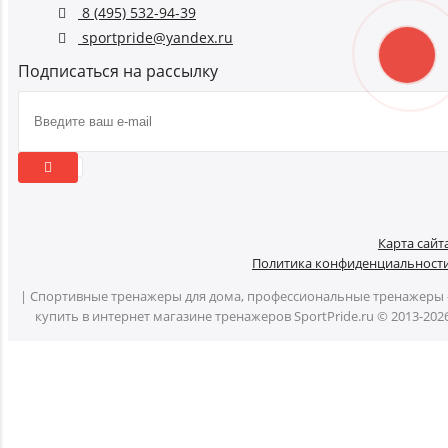
8 (495) 532-94-39
sportpride@yandex.ru
Подписаться на рассылку
Карта сайт
Политика конфиденциальност
| Спортивные тренажеры для дома, профессиональные тренажеры 
купить в интернет магазине тренажеров SportPride.ru © 2013-202