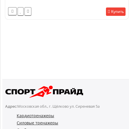
Купить
Адрес:
Московская обл., г. Щёлково ул. Сиреневая 5а
Кардиотренажеры
Силовые тренажеры