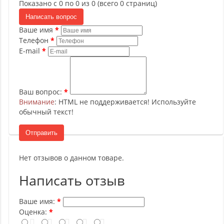
Показано с 0 по 0 из 0 (всего 0 страниц)
Написать вопрос
Ваше имя
Телефон
E-mail
Ваш вопрос:
Внимание
: HTML не поддерживается! Используйте
обычный текст!
Отправить
Нет отзывов о данном товаре.
Написать отзыв
Ваше имя:
Оценка: