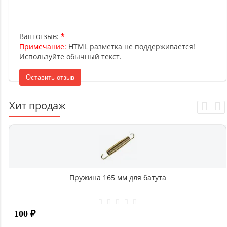
Ваш отзыв:
Примечание:
HTML разметка не поддерживается!
Используйте обычный текст.
Оставить отзыв
Хит продаж
Пружина 165 мм для батута
100
₽