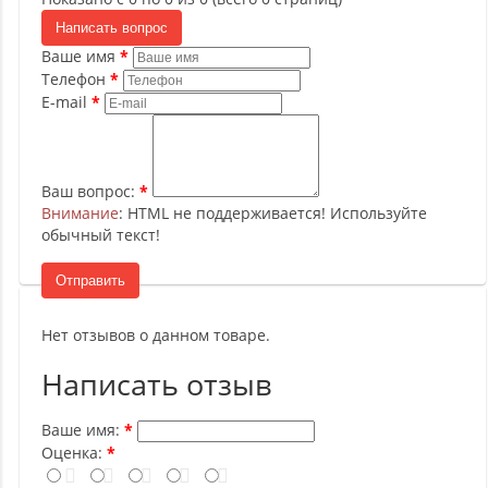
Написать вопрос
Ваше имя
Телефон
E-mail
Ваш вопрос:
Внимание
: HTML не поддерживается! Используйте
обычный текст!
Отправить
Нет отзывов о данном товаре.
Написать отзыв
Ваше имя:
Оценка: