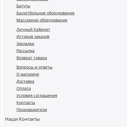
Батуты
Баскетбольное оборудование
Массажное оборудование
Личный Кабинет
История заказов
Закладки
Рассылка
Возврат товара
Вопросы и ответы
О магазине
Доставка
Оплата
Условия соглашения
Контакты
Производители
Наши Контакты