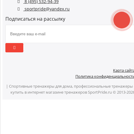
8 (495) 532-94-39
sportpride@yandex.ru
Подписаться на рассылку
Карта сайт
Политика конфиденциальност
| Спортивные тренажеры для дома, профессиональные тренажеры 
купить в интернет магазине тренажеров SportPride.ru © 2013-202