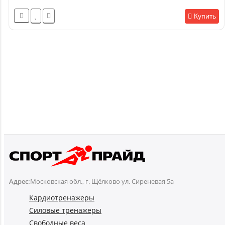
Купить
Адрес:
Московская обл., г. Щёлково ул. Сиреневая 5а
Кардиотренажеры
Силовые тренажеры
Свободные веса