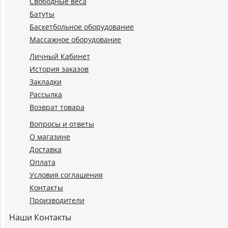
Свободные веса
Батуты
Баскетбольное оборудование
Массажное оборудование
Личный Кабинет
История заказов
Закладки
Рассылка
Возврат товара
Вопросы и ответы
О магазине
Доставка
Оплата
Условия соглашения
Контакты
Производители
Наши Контакты