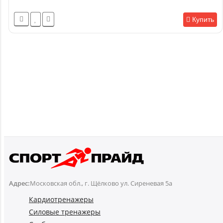
Купить
Адрес:
Московская обл., г. Щёлково ул. Сиреневая 5а
Кардиотренажеры
Силовые тренажеры