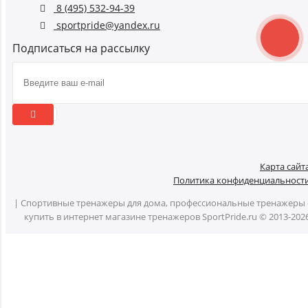
8 (495) 532-94-39
sportpride@yandex.ru
Подписаться на рассылку
Карта сайт
Политика конфиденциальност
| Спортивные тренажеры для дома, профессиональные тренажеры 
купить в интернет магазине тренажеров SportPride.ru © 2013-202