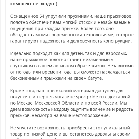
комплект не входят )
Оснащенное 54 упругими пружинами, наше прыжковое
полотно обеспечит вам мягкий отскок и незабываемые
ощущения при каждом прыжке. Более того, оно
обладает самыми современными технологиями, которые
гарантируют надежность и долговечность конструкции.
Идеально подходит как для детей, так и для взрослых,
наше прыжковое полотно станет незаменимым
спутником в вашем активном образе жизни. Независимо
от погоды или времени года, вы сможете наслаждаться
бесконечными прыжками на своем батуте.
Кроме того, наш прыжковый материал доступен для
покупки в интернет-магазине sportpride.ru с доставкой
по Москве, Московской Области и по всей России. Мы
даем возможность каждому ощутить волнение и радость
прыжков, несмотря на ваше местоположение.
Не упустите возможность приобрести этот уникальный
товар по низкой цене и вы останетесь довольны своим