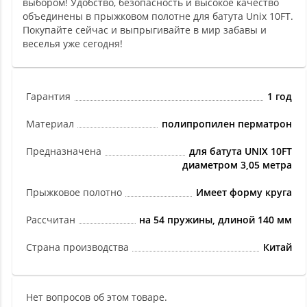
выбором! Удобство, безопасность и высокое качество
объединены в прыжковом полотне для батута Unix 10FT.
Покупайте сейчас и выпрыгивайте в мир забавы и
веселья уже сегодня!
Гарантия
1 год
Материал
полипропилен перматрон
Предназначена
для батута UNIX 10FT
диаметром 3,05 метра
Прыжковое полотно
Имеет форму круга
Рассчитан
на 54 пружины, длиной 140 мм
Страна производства
Китай
Нет вопросов об этом товаре.