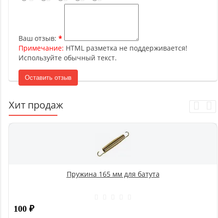
Ваш отзыв:
Примечание:
HTML разметка не поддерживается!
Используйте обычный текст.
Оставить отзыв
Хит продаж
Пружина 165 мм для батута
100
₽