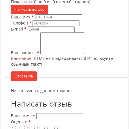
Показано с 0 по 0 из 0 (всего 0 страниц)
Написать вопрос
Ваше имя
Телефон
E-mail
Ваш вопрос:
Внимание
: HTML не поддерживается! Используйте
обычный текст!
Отправить
Нет отзывов о данном товаре.
Написать отзыв
Ваше имя:
Оценка: