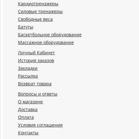
Кардиотренажеры
Силовые тренажеры
Свободные веса
Батуты
Баскетбольное оборудование
Массажное оборудование
Личный Кабинет
История заказов
Закладки
Рассылка
Возврат товара
Вопросы и ответы
О магазине
Доставка
Оплата
Условия соглашения
Контакты