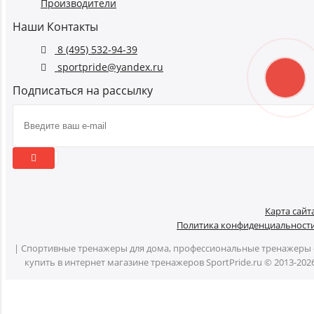
Производители
Наши Контакты
8 (495) 532-94-39
sportpride@yandex.ru
Подписаться на рассылку
Карта сайт
Политика конфиденциальност
| Спортивные тренажеры для дома, профессиональные тренажеры 
купить в интернет магазине тренажеров SportPride.ru © 2013-202