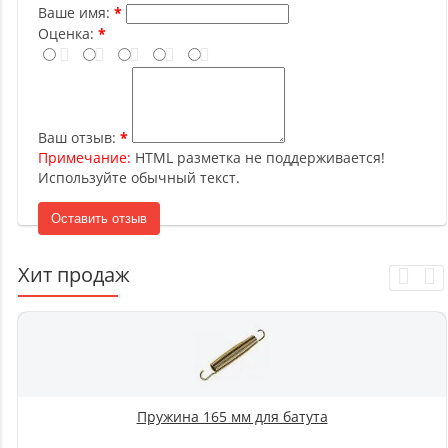
Ваше имя:
Оценка:
Ваш отзыв:
Примечание:
HTML разметка не поддерживается!
Используйте обычный текст.
Оставить отзыв
Хит продаж
Пружина 165 мм для батута