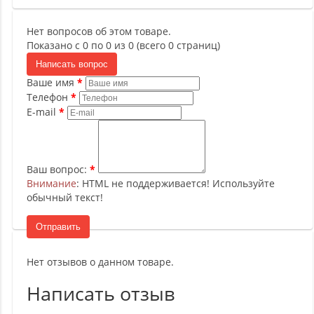
Нет вопросов об этом товаре.
Показано с 0 по 0 из 0 (всего 0 страниц)
Написать вопрос
Ваше имя
Телефон
E-mail
Ваш вопрос:
Внимание
: HTML не поддерживается! Используйте
обычный текст!
Отправить
Нет отзывов о данном товаре.
Написать отзыв