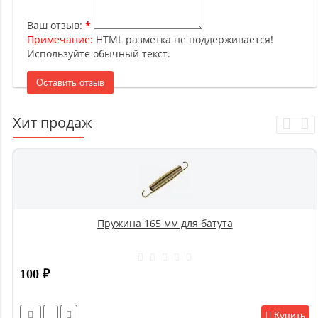
Ваш отзыв:
Примечание:
HTML разметка не поддерживается!
Используйте обычный текст.
Оставить отзыв
Хит продаж
Пружина 165 мм для батута
100
₽
Купить