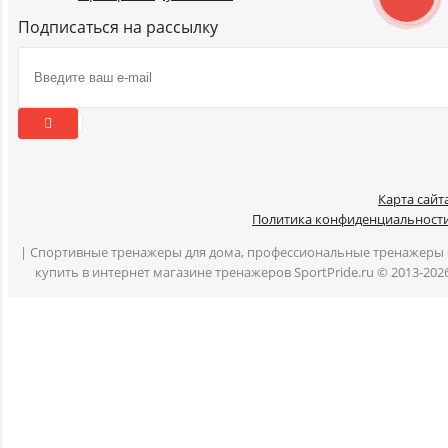
Подписаться на рассылку
Карта сайт
Политика конфиденциальност
| Спортивные тренажеры для дома, профессиональные тренажеры 
купить в интернет магазине тренажеров SportPride.ru © 2013-202