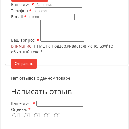
Ваше имя
Телефон
E-mail
Ваш вопрос:
Внимание
: HTML не поддерживается! Используйте
обычный текст!
Отправить
Нет отзывов о данном товаре.
Написать отзыв
Ваше имя:
Оценка: