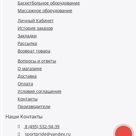
Баскетбольное оборудование
Массажное оборудование
Личный Кабинет
История заказов
Закладки
Рассылка
Возврат товара
Вопросы и ответы
О магазине
Доставка
Оплата
Условия соглашения
Контакты
Производители
Наши Контакты
8 (495) 532-94-39
sportpride@yandex.ru