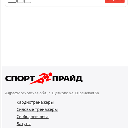
Адрес:
Московская обл., г. Щёлково ул. Сиреневая 5а
Кардиотренажеры
Силовые тренажеры
Свободные веса
Батуты