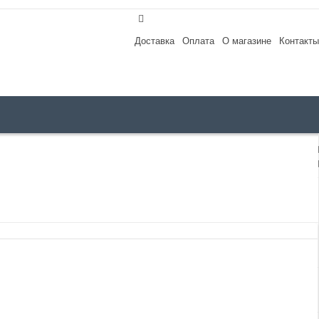
Доставка
Оплата
О магазине
Контакты