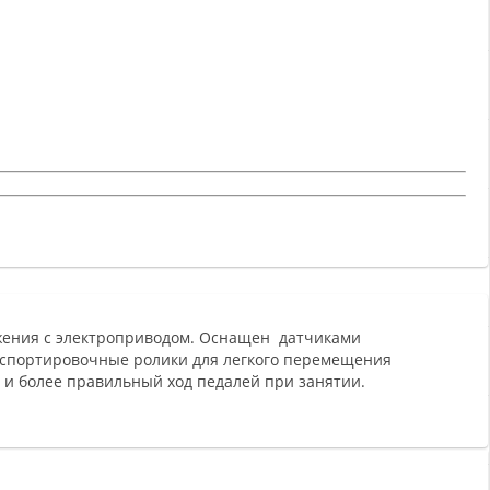
жения с электроприводом. Оснащен датчиками
нспортировочные ролики для легкого перемещения
 и более правильный ход педалей при занятии.