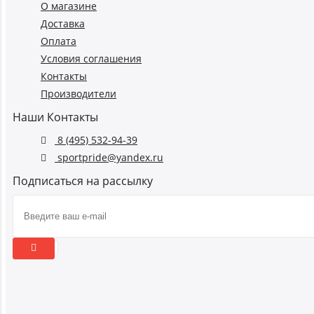
О магазине
Доставка
Оплата
Условия соглашения
Контакты
Производители
Наши Контакты
8 (495) 532-94-39
sportpride@yandex.ru
Подписаться на рассылку