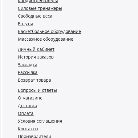
Кардиотренажеры
Силовые тренажеры
Свободные веса
Батуты
Баскетбольное оборудование
Массажное оборудование
Личный Кабинет
История заказов
Закладки
Рассылка
Возврат товара
Вопросы и ответы
О магазине
Доставка
Оплата
Условия соглашения
Контакты
Производители