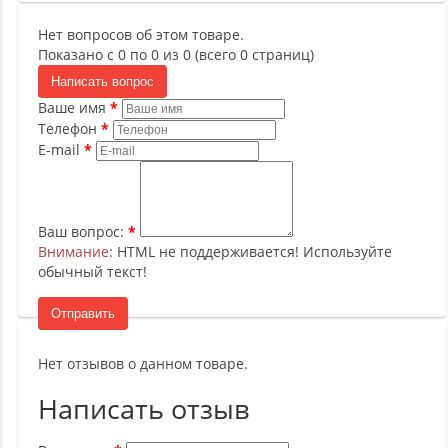
Нет вопросов об этом товаре.
Показано с 0 по 0 из 0 (всего 0 страниц)
Написать вопрос
Ваше имя
Телефон
E-mail
Ваш вопрос:
Внимание
: HTML не поддерживается! Используйте
обычный текст!
Отправить
Нет отзывов о данном товаре.
Написать отзыв