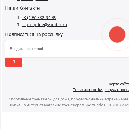
Наши Контакты
8 (495) 532-94-39
sportpride@yandex.ru
Подписаться на рассылку
Карта сайт
Политика конфиденциальност
| Спортивные тренажеры для дома, профессиональные тренажеры 
купить в интернет магазине тренажеров SportPride.ru © 2013-202