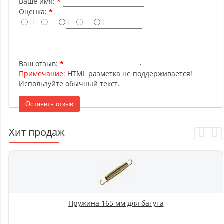
Ваше имя:
Оценка:
Ваш отзыв:
Примечание:
HTML разметка не поддерживается!
Используйте обычный текст.
Оставить отзыв
Хит продаж
Пружина 165 мм для батута