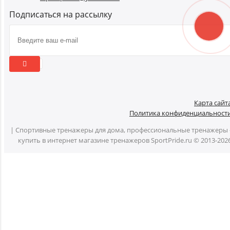
Подписаться на рассылку
Карта сайт
Политика конфиденциальност
| Спортивные тренажеры для дома, профессиональные тренажеры 
купить в интернет магазине тренажеров SportPride.ru © 2013-202