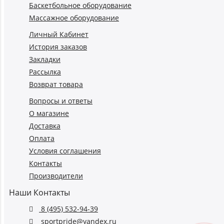
Баскетбольное оборудование
Массажное оборудование
Личный Кабинет
История заказов
Закладки
Рассылка
Возврат товара
Вопросы и ответы
О магазине
Доставка
Оплата
Условия соглашения
Контакты
Производители
Наши Контакты
8 (495) 532-94-39
sportpride@yandex.ru