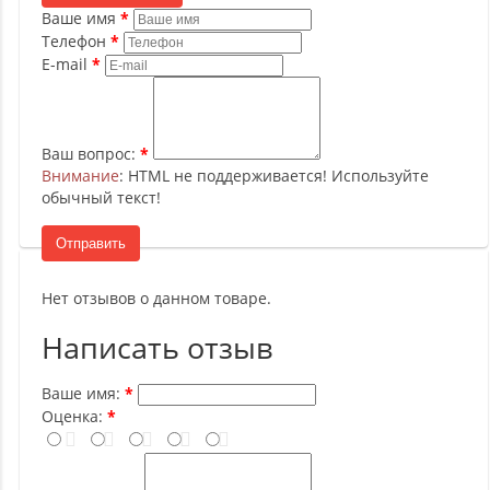
Ваше имя
Телефон
E-mail
Ваш вопрос:
Внимание
: HTML не поддерживается! Используйте
обычный текст!
Отправить
Нет отзывов о данном товаре.
Написать отзыв
Ваше имя:
Оценка: