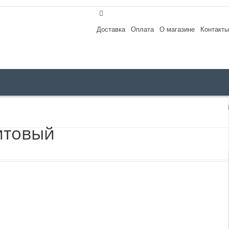
Доставка
Оплата
О магазине
Контакты
фитовый