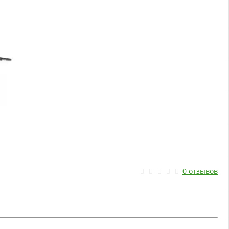
0 отзывов