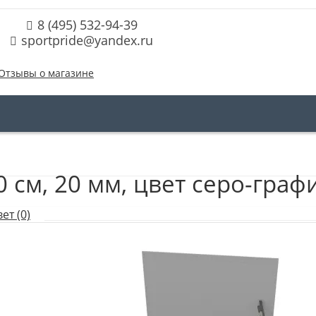
8 (495) 532-94-39
sportpride@yandex.ru
Отзывы о магазине
0 см, 20 мм, цвет серо-гра
ет (0)