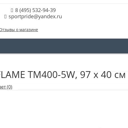
8 (495) 532-94-39
sportpride@yandex.ru
Отзывы о магазине
LAME TM400-5W, 97 х 40 см
ет (0)