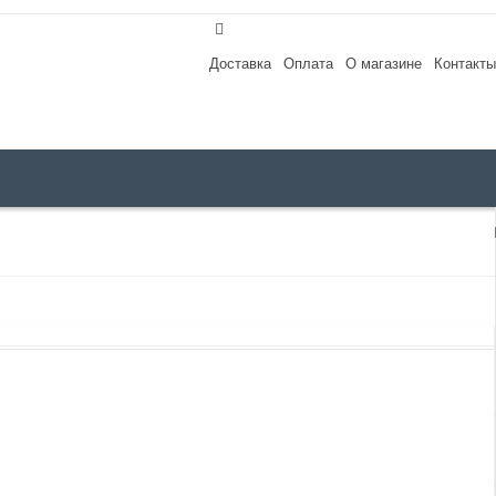
Доставка
Оплата
О магазине
Контакты