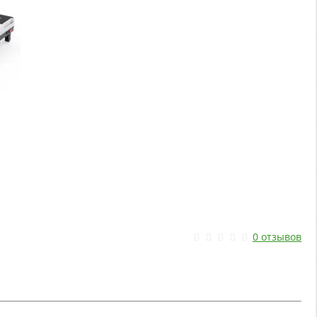
0 отзывов