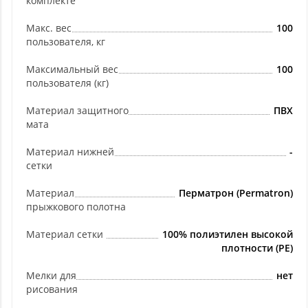
комплекте
Макс. вес
100
пользователя, кг
Максимальный вес
100
пользователя (кг)
Материал защитного
ПВХ
мата
Материал нижней
-
сетки
Материал
Перматрон (Permatron)
прыжкового полотна
Материал сетки
100% полиэтилен высокой
плотности (PE)
Мелки для
нет
рисования