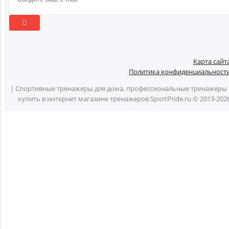
Карта сайт
Политика конфиденциальност
| Спортивные тренажеры для дома, профессиональные тренажеры 
купить в интернет магазине тренажеров SportPride.ru © 2013-202