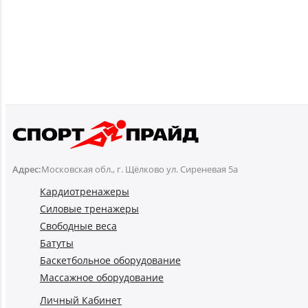
Адрес:
Московская обл., г. Щёлково ул. Сиреневая 5а
Кардиотренажеры
Силовые тренажеры
Свободные веса
Батуты
Баскетбольное оборудование
Массажное оборудование
Личный Кабинет