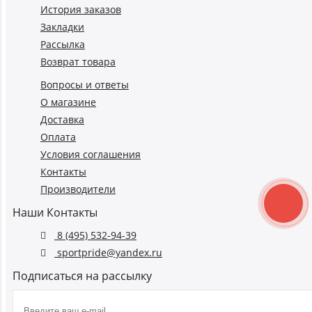
История заказов
Закладки
Рассылка
Возврат товара
Вопросы и ответы
О магазине
Доставка
Оплата
Условия соглашения
Контакты
Производители
Наши Контакты
8 (495) 532-94-39
sportpride@yandex.ru
Подписаться на рассылку