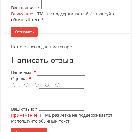
Ваш вопрос:
Внимание
: HTML не поддерживается! Используйте
обычный текст!
Отправить
Нет отзывов о данном товаре.
Написать отзыв
Ваше имя:
Оценка:
Ваш отзыв:
Примечание:
HTML разметка не поддерживается!
Используйте обычный текст.