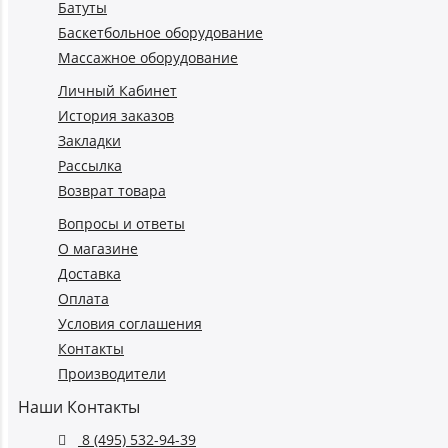
Батуты
Баскетбольное оборудование
Массажное оборудование
Личный Кабинет
История заказов
Закладки
Рассылка
Возврат товара
Вопросы и ответы
О магазине
Доставка
Оплата
Условия соглашения
Контакты
Производители
Наши Контакты
8 (495) 532-94-39