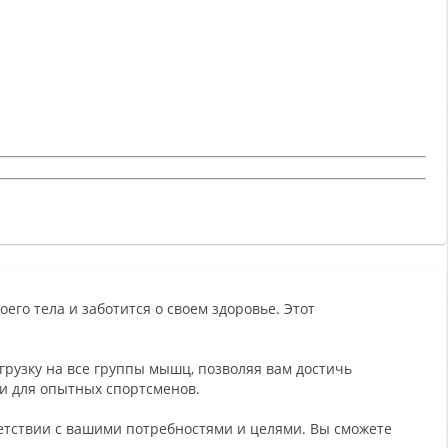
оего тела и заботится о своем здоровье. Этот
рузку на все группы мышц, позволяя вам достичь
 и для опытных спортсменов.
ветствии с вашими потребностями и целями. Вы сможете