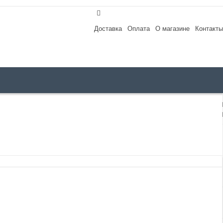
Доставка
Оплата
О магазине
Контакты