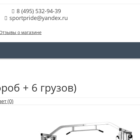
8 (495) 532-94-39
sportpride@yandex.ru
Отзывы о магазине
роб + 6 грузов)
ет (0)