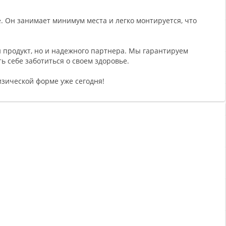
. Он занимает минимум места и легко монтируется, что
й продукт, но и надежного партнера. Мы гарантируем
ь себе заботиться о своем здоровье.
изической форме уже сегодня!