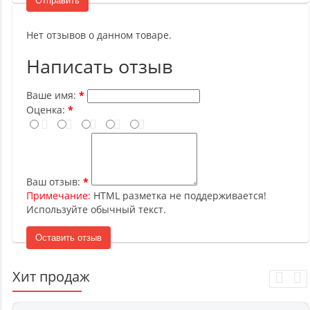
Отправить
Нет отзывов о данном товаре.
Написать отзыв
Ваше имя:
Оценка:
Ваш отзыв:
Примечание:
HTML разметка не поддерживается!
Используйте обычный текст.
Оставить отзыв
Хит продаж