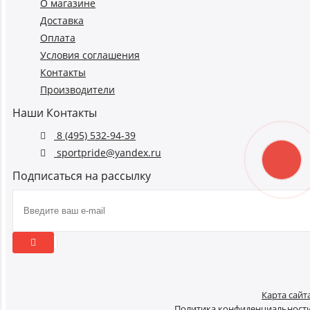
О магазине
Доставка
Оплата
Условия соглашения
Контакты
Производители
Наши Контакты
8 (495) 532-94-39
sportpride@yandex.ru
Подписаться на рассылку
Карта сайт
Политика конфиденциальност