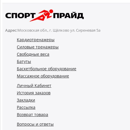
Адрес:
Московская обл., г. Щёлково ул. Сиреневая 5а
Кардиотренажеры
Силовые тренажеры
Свободные веса
Батуты
Баскетбольное оборудование
Массажное оборудование
Личный Кабинет
История заказов
Закладки
Рассылка
Возврат товара
Вопросы и ответы