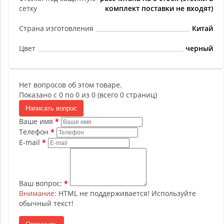
сетку
комплект поставки не входят)
Страна изготовления
Китай
Цвет
черный
Нет вопросов об этом товаре.
Показано с 0 по 0 из 0 (всего 0 страниц)
Написать вопрос
Ваше имя
Телефон
E-mail
Ваш вопрос:
Внимание
: HTML не поддерживается! Используйте
обычный текст!