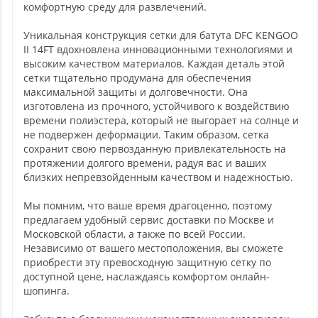
комфортную среду для развлечений.
Уникальная конструкция сетки для батута DFC KENGOO
II 14FT вдохновлена инновационными технологиями и
высоким качеством материалов. Каждая деталь этой
сетки тщательно продумана для обеспечения
максимальной защиты и долговечности. Она
изготовлена из прочного, устойчивого к воздействию
времени полиэстера, который не выгорает на солнце и
не подвержен деформации. Таким образом, сетка
сохранит свою первозданную привлекательность на
протяжении долгого времени, радуя вас и ваших
близких непревзойденным качеством и надежностью.
Мы помним, что ваше время драгоценно, поэтому
предлагаем удобный сервис доставки по Москве и
Московской области, а также по всей России.
Независимо от вашего местоположения, вы сможете
приобрести эту превосходную защитную сетку по
доступной цене, наслаждаясь комфортом онлайн-
шопинга.