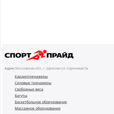
Адрес:
Московская обл., г. Щёлково ул. Сиреневая 5а
Кардиотренажеры
Силовые тренажеры
Свободные веса
Батуты
Баскетбольное оборудование
Массажное оборудование