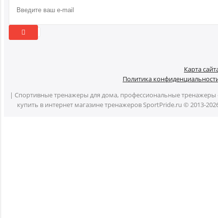
Карта сайт
Политика конфиденциальност
| Спортивные тренажеры для дома, профессиональные тренажеры 
купить в интернет магазине тренажеров SportPride.ru © 2013-202