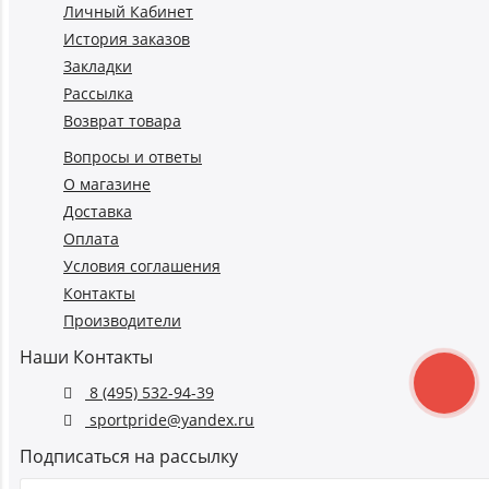
Личный Кабинет
История заказов
Закладки
Рассылка
Возврат товара
Вопросы и ответы
О магазине
Доставка
Оплата
Условия соглашения
Контакты
Производители
Наши Контакты
8 (495) 532-94-39
sportpride@yandex.ru
Подписаться на рассылку