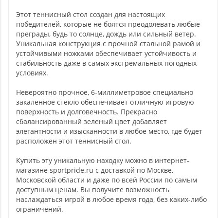
Этот теннисный стол создан для настоящих
победителей, которые не боятся преодолевать любые
преграды, будь то солнце, дождь или сильный ветер.
Уникальная конструкция с прочной стальной рамой и
устойчивыми ножками обеспечивает устойчивость и
стабильность даже в самых экстремальных погодных
условиях.
Невероятно прочное, 6-миллиметровое специально
закаленное стекло обеспечивает отличную игровую
поверхность и долговечность. Прекрасно
сбалансированный зеленый цвет добавляет
элегантности и изысканности в любое место, где будет
расположен этот теннисный стол.
Купить эту уникальную находку можно в интернет-
магазине sportpride.ru с доставкой по Москве,
Московской области и даже по всей России по самым
доступным ценам. Вы получите возможность
наслаждаться игрой в любое время года, без каких-либо
ограничений.