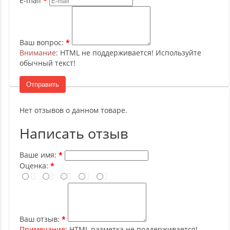
E-mail
Ваш вопрос:
Внимание
: HTML не поддерживается! Используйте
обычный текст!
Отправить
Нет отзывов о данном товаре.
Написать отзыв
Ваше имя:
Оценка:
Ваш отзыв:
Примечание:
HTML разметка не поддерживается!