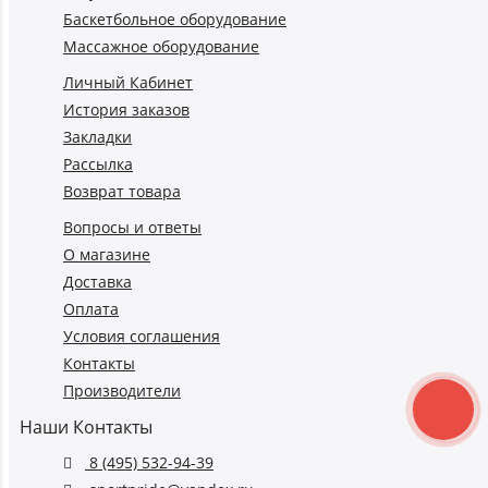
Баскетбольное оборудование
Массажное оборудование
Личный Кабинет
История заказов
Закладки
Рассылка
Возврат товара
Вопросы и ответы
О магазине
Доставка
Оплата
Условия соглашения
Контакты
Производители
Наши Контакты
8 (495) 532-94-39