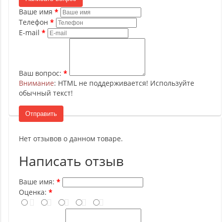
Ваше имя
Телефон
E-mail
Ваш вопрос:
Внимание
: HTML не поддерживается! Используйте
обычный текст!
Отправить
Нет отзывов о данном товаре.
Написать отзыв
Ваше имя:
Оценка: