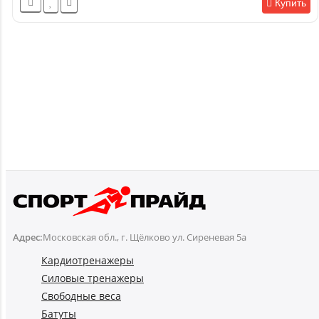
Купить
Адрес:
Московская обл., г. Щёлково ул. Сиреневая 5а
Кардиотренажеры
Силовые тренажеры
Свободные веса
Батуты