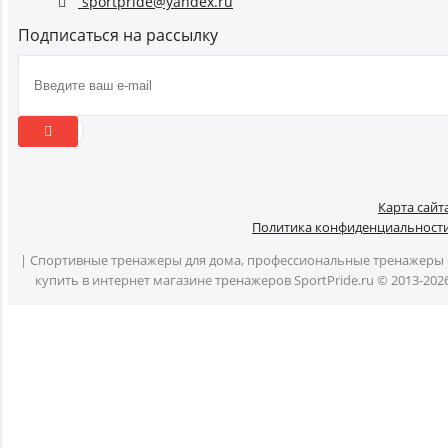
sportpride@yandex.ru
Подписаться на рассылку
Карта сайт
Политика конфиденциальност
| Спортивные тренажеры для дома, профессиональные тренажеры 
купить в интернет магазине тренажеров SportPride.ru © 2013-202