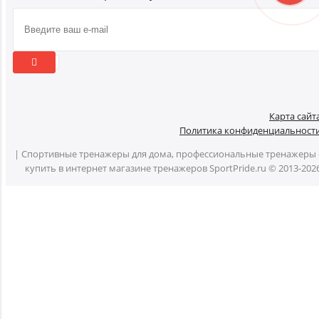
Карта сайт
Политика конфиденциальност
| Спортивные тренажеры для дома, профессиональные тренажеры 
купить в интернет магазине тренажеров SportPride.ru © 2013-202