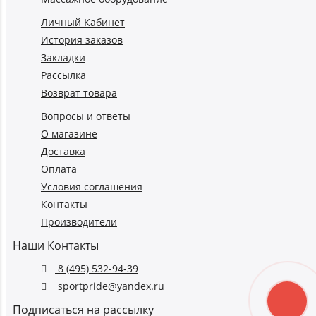
Личный Кабинет
История заказов
Закладки
Рассылка
Возврат товара
Вопросы и ответы
О магазине
Доставка
Оплата
Условия соглашения
Контакты
Производители
Наши Контакты
8 (495) 532-94-39
sportpride@yandex.ru
Подписаться на рассылку