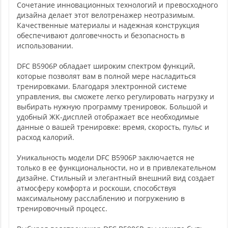
Сочетание инновационных технологий и превосходного
дизайна делает этот велотренажер неотразимым.
Качественные материалы и надежная конструкция
обеспечивают долговечность и безопасность в
использовании.
DFC B5906P обладает широким спектром функций,
которые позволят вам в полной мере насладиться
тренировками. Благодаря электронной системе
управления, вы сможете легко регулировать нагрузку и
выбирать нужную программу тренировок. Большой и
удобный ЖК-дисплей отображает все необходимые
данные о вашей тренировке: время, скорость, пульс и
расход калорий.
Уникальность модели DFC B5906P заключается не
только в ее функциональности, но и в привлекательном
дизайне. Стильный и элегантный внешний вид создает
атмосферу комфорта и роскоши, способствуя
максимальному расслаблению и погружению в
тренировочный процесс.