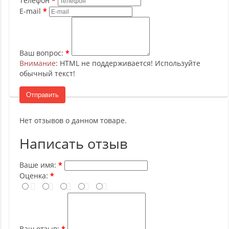
Телефон
E-mail
Ваш вопрос:
Внимание
: HTML не поддерживается! Используйте
обычный текст!
Отправить
Нет отзывов о данном товаре.
Написать отзыв
Ваше имя:
Оценка:
Ваш отзыв: