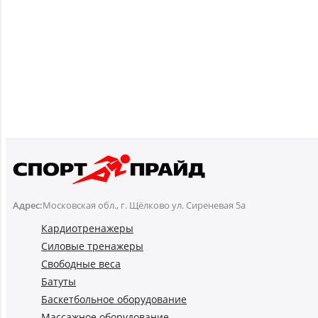
Адрес:
Московская обл., г. Щёлково ул. Сиреневая 5а
Кардиотренажеры
Силовые тренажеры
Свободные веса
Батуты
Баскетбольное оборудование
Массажное оборудование