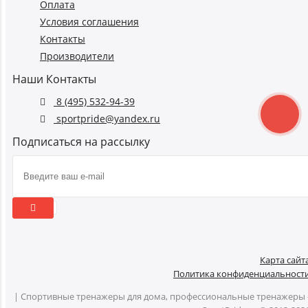
Оплата
Условия соглашения
Контакты
Производители
Наши Контакты
8 (495) 532-94-39
sportpride@yandex.ru
Подписаться на рассылку
Карта сайт
Политика конфиденциальност
| Спортивные тренажеры для дома, профессиональные тренажеры 