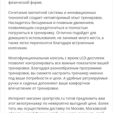
физической форме.
Сочетание магнитной системы и инновационных
технологий создает неповторимый опыт тренировок.
Насладитесь бесшумным и плавным движением,
позволяющим сосредоточиться и полностью
погрузиться в тренировку. Отлично подойдет для
домашнего использования, не занимая много места, а
также легко переносится благодаря встроенным
колесикам.
Многофункциональная консоль с ярким LCD-дисплеем
позволит контролировать все важные показатели вашей
тренировки. Благодаря разнообразным программам
тренировок, вы сможете настроить тренажер именно
под ваши потребности и цели. А удобные регулируемые
ручки и сиденье дополняют ваше комфортное
впечатление от тренировки.
Интернет-магазин sportpride.ru готов предложить вам
этот велотренажер по невероятно выгодной цене. Более
того, мы осуществляем доставку по Москве, Московской