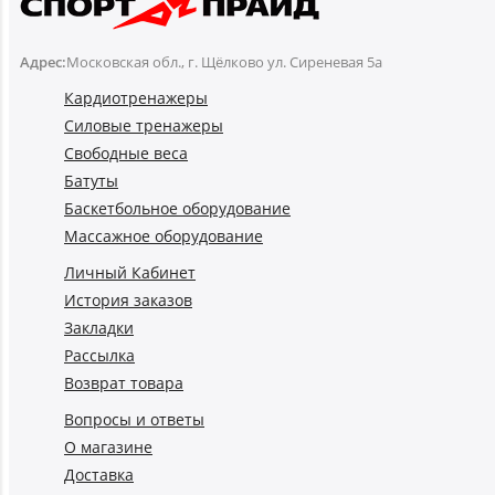
Адрес:
Московская обл., г. Щёлково ул. Сиреневая 5а
Кардиотренажеры
Силовые тренажеры
Свободные веса
Батуты
Баскетбольное оборудование
Массажное оборудование
Личный Кабинет
История заказов
Закладки
Рассылка
Возврат товара
Вопросы и ответы
О магазине
Доставка