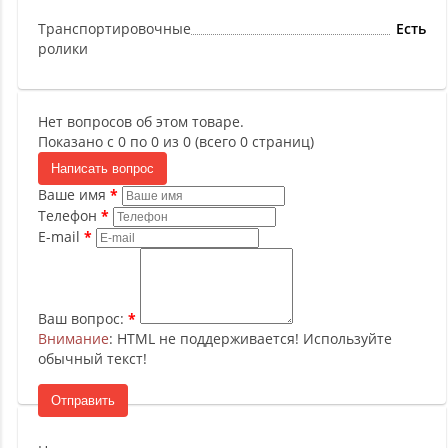
Транспортировочные
Есть
ролики
Нет вопросов об этом товаре.
Показано с 0 по 0 из 0 (всего 0 страниц)
Написать вопрос
Ваше имя
Телефон
E-mail
Ваш вопрос:
Внимание
: HTML не поддерживается! Используйте
обычный текст!
Отправить