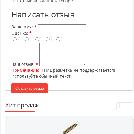
Нет отзывов о данном товаре.
Написать отзыв
Ваше имя:
Оценка:
Ваш отзыв:
Примечание:
HTML разметка не поддерживается!
Используйте обычный текст.
Оставить отзыв
Хит продаж